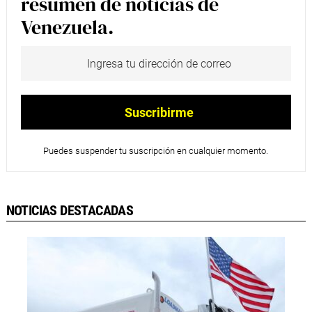
resumen de noticias de
Venezuela.
Puedes suspender tu suscripción en cualquier momento.
NOTICIAS DESTACADAS