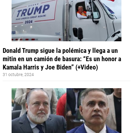
Donald Trump sigue la polémica y llega a un
mitin en un camión de basura: “Es un honor a
Kamala Harris y Joe Biden” (+Video)
31 octubre, 2024