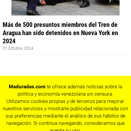
Más de 500 presuntos miembros del Tren de
Aragua han sido detenidos en Nueva York en
2024
31 octubre, 2024
Maduradas.com
te ofrece además noticias sobre la
política y economía venezolana sin censura.
Utilizamos cookies propias y de terceros para mejorar
nuestros servicios y mostrarle publicidad relacionada con
sus preferencias mediante el análisis de sus hábitos de
navegación. Si continua navegando, consideramos que
acepta su uso.