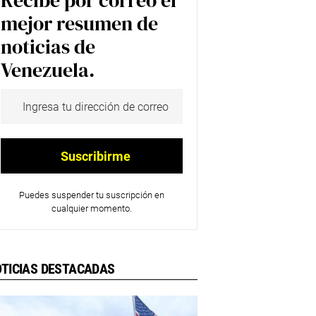
Recibe por correo el
mejor resumen de
noticias de
Venezuela.
Puedes suspender tu suscripción en
cualquier momento.
TICIAS DESTACADAS