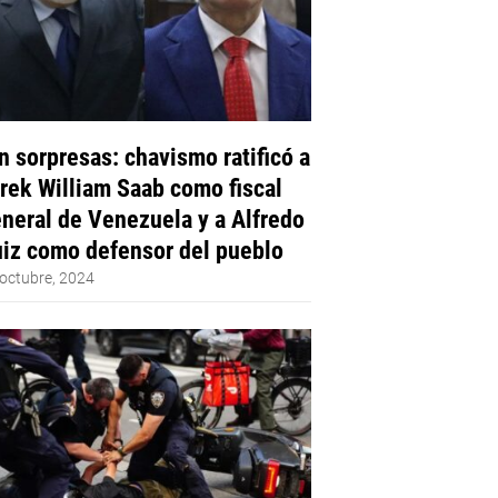
n sorpresas: chavismo ratificó a
rek William Saab como fiscal
neral de Venezuela y a Alfredo
iz como defensor del pueblo
octubre, 2024