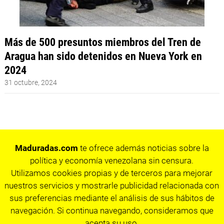
Más de 500 presuntos miembros del Tren de
Aragua han sido detenidos en Nueva York en
2024
31 octubre, 2024
Maduradas.com
te ofrece además noticias sobre la
política y economía venezolana sin censura.
Utilizamos cookies propias y de terceros para mejorar
nuestros servicios y mostrarle publicidad relacionada con
sus preferencias mediante el análisis de sus hábitos de
navegación. Si continua navegando, consideramos que
acepta su uso.