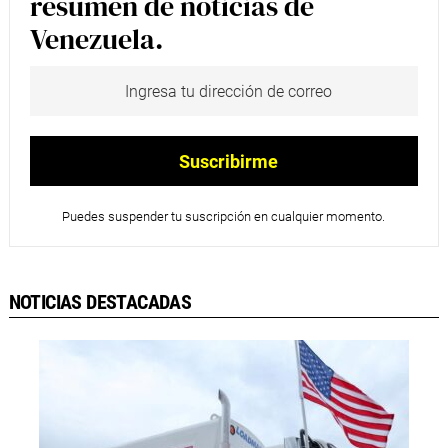
resumen de noticias de
Venezuela.
Puedes suspender tu suscripción en cualquier momento.
NOTICIAS DESTACADAS