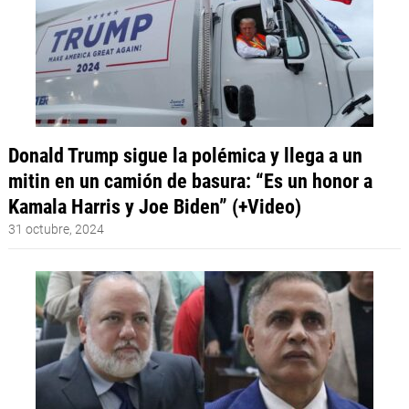
Donald Trump sigue la polémica y llega a un
mitin en un camión de basura: “Es un honor a
Kamala Harris y Joe Biden” (+Video)
31 octubre, 2024