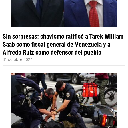
Sin sorpresas: chavismo ratificó a Tarek William
Saab como fiscal general de Venezuela y a
Alfredo Ruiz como defensor del pueblo
31 octubre, 2024