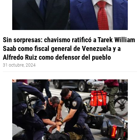
Sin sorpresas: chavismo ratificó a Tarek William
Saab como fiscal general de Venezuela y a
Alfredo Ruiz como defensor del pueblo
31 octubre, 2024