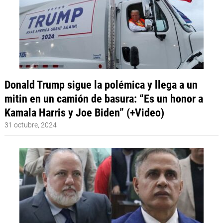
Donald Trump sigue la polémica y llega a un
mitin en un camión de basura: “Es un honor a
Kamala Harris y Joe Biden” (+Video)
31 octubre, 2024