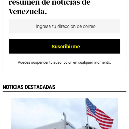
resumen de noticias de
Venezuela.
Puedes suspender tu suscripción en cualquier momento.
NOTICIAS DESTACADAS