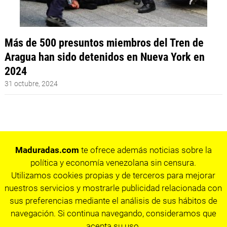
Más de 500 presuntos miembros del Tren de
Aragua han sido detenidos en Nueva York en
2024
31 octubre, 2024
Maduradas.com
te ofrece además noticias sobre la
política y economía venezolana sin censura.
Utilizamos cookies propias y de terceros para mejorar
nuestros servicios y mostrarle publicidad relacionada con
sus preferencias mediante el análisis de sus hábitos de
navegación. Si continua navegando, consideramos que
acepta su uso.