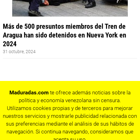
Más de 500 presuntos miembros del Tren de
Aragua han sido detenidos en Nueva York en
2024
31 octubre, 2024
Maduradas.com
te ofrece además noticias sobre la
política y economía venezolana sin censura.
Utilizamos cookies propias y de terceros para mejorar
nuestros servicios y mostrarle publicidad relacionada con
sus preferencias mediante el análisis de sus hábitos de
navegación. Si continua navegando, consideramos que
acepta su uso.