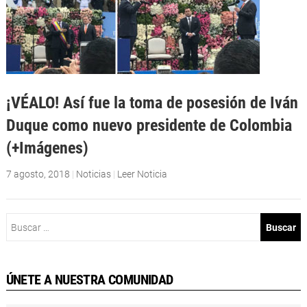
¡VÉALO! Así fue la toma de posesión de Iván
Duque como nuevo presidente de Colombia
(+Imágenes)
7 agosto, 2018
|
Noticias
|
Leer Noticia
Buscar:
ÚNETE A NUESTRA COMUNIDAD