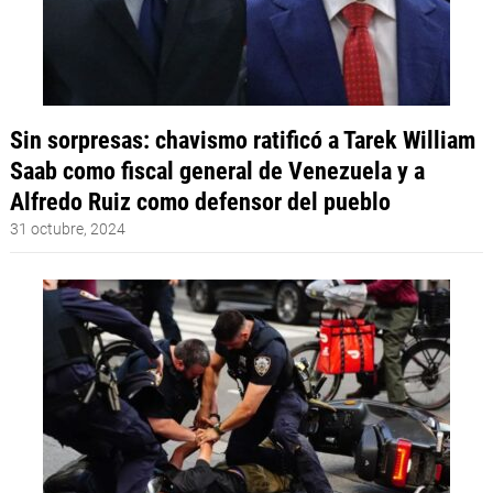
Sin sorpresas: chavismo ratificó a Tarek William
Saab como fiscal general de Venezuela y a
Alfredo Ruiz como defensor del pueblo
31 octubre, 2024