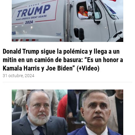
Donald Trump sigue la polémica y llega a un
mitin en un camión de basura: “Es un honor a
Kamala Harris y Joe Biden” (+Video)
31 octubre, 2024