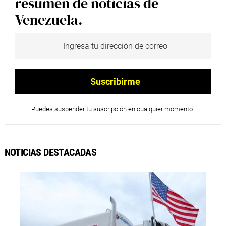
resumen de noticias de
Venezuela.
Puedes suspender tu suscripción en cualquier momento.
NOTICIAS DESTACADAS