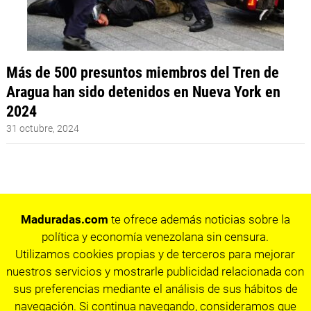
Más de 500 presuntos miembros del Tren de
Aragua han sido detenidos en Nueva York en
2024
31 octubre, 2024
Maduradas.com
te ofrece además noticias sobre la
política y economía venezolana sin censura.
Utilizamos cookies propias y de terceros para mejorar
nuestros servicios y mostrarle publicidad relacionada con
sus preferencias mediante el análisis de sus hábitos de
navegación. Si continua navegando, consideramos que