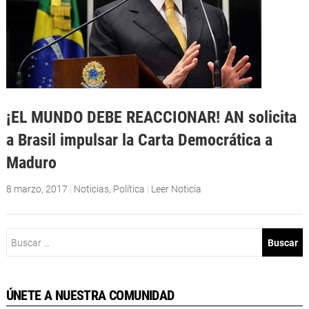
¡EL MUNDO DEBE REACCIONAR! AN solicita
a Brasil impulsar la Carta Democrática a
Maduro
8 marzo, 2017
|
Noticias
,
Política
|
Leer Noticia
Buscar:
ÚNETE A NUESTRA COMUNIDAD