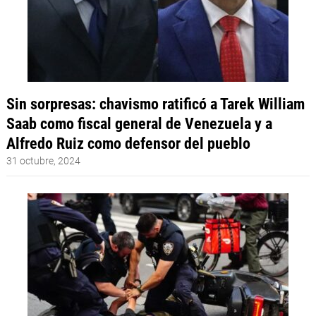
Sin sorpresas: chavismo ratificó a Tarek William
Saab como fiscal general de Venezuela y a
Alfredo Ruiz como defensor del pueblo
31 octubre, 2024