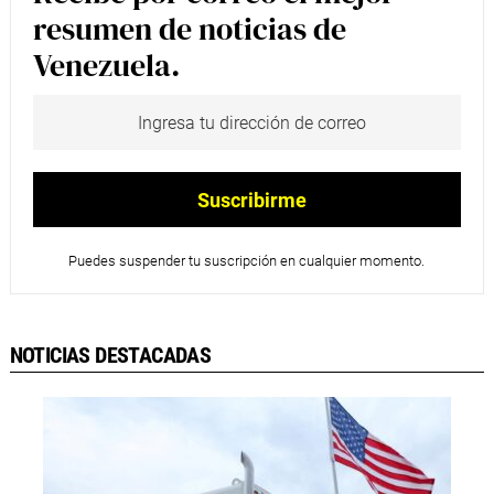
resumen de noticias de
Venezuela.
Puedes suspender tu suscripción en cualquier momento.
NOTICIAS DESTACADAS