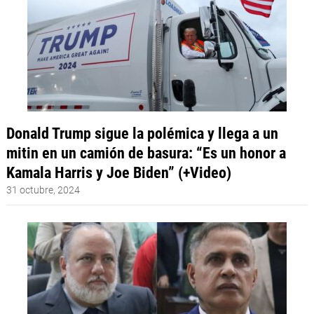
Donald Trump sigue la polémica y llega a un
mitin en un camión de basura: “Es un honor a
Kamala Harris y Joe Biden” (+Video)
31 octubre, 2024