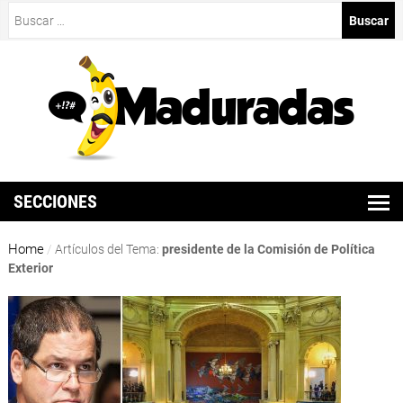
Buscar:
SECCIONES
Home
/
Artículos del Tema:
presidente de la Comisión de Política
Exterior