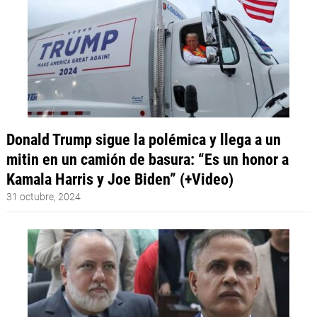
Donald Trump sigue la polémica y llega a un
mitin en un camión de basura: “Es un honor a
Kamala Harris y Joe Biden” (+Video)
31 octubre, 2024