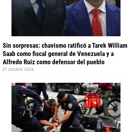
Sin sorpresas: chavismo ratificó a Tarek William
Saab como fiscal general de Venezuela y a
Alfredo Ruiz como defensor del pueblo
31 octubre, 2024