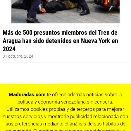
Más de 500 presuntos miembros del Tren de
Aragua han sido detenidos en Nueva York en
2024
31 octubre, 2024
Maduradas.com
te ofrece además noticias sobre la
política y economía venezolana sin censura.
Utilizamos cookies propias y de terceros para mejorar
nuestros servicios y mostrarle publicidad relacionada con
sus preferencias mediante el análisis de sus hábitos de