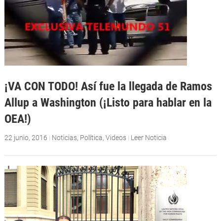
¡VA CON TODO! Así fue la llegada de Ramos
Allup a Washington (¡Listo para hablar en la
OEA!)
22 junio, 2016
|
Noticias
,
Política
,
Videos
|
Leer Noticia