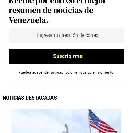
Recibe por correo el mejor
resumen de noticias de
Venezuela.
Puedes suspender tu suscripción en cualquier momento.
NOTICIAS DESTACADAS