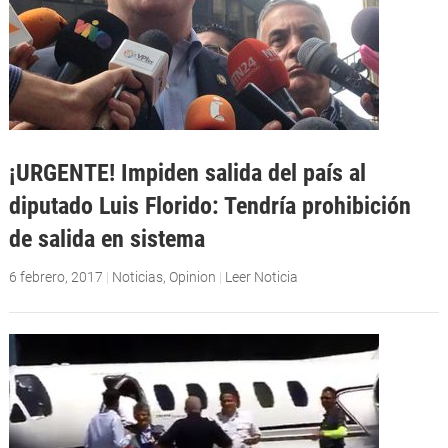
¡URGENTE! Impiden salida del país al
diputado Luis Florido: Tendría prohibición
de salida en sistema
6 febrero, 2017
|
Noticias
,
Opinion
|
Leer Noticia