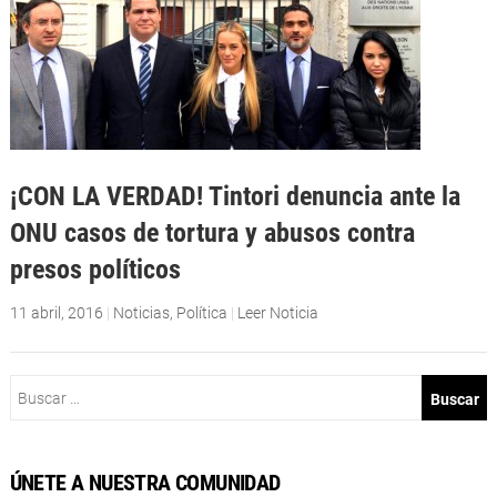
¡CON LA VERDAD! Tintori denuncia ante la
ONU casos de tortura y abusos contra
presos políticos
11 abril, 2016
|
Noticias
,
Política
|
Leer Noticia
Buscar:
ÚNETE A NUESTRA COMUNIDAD