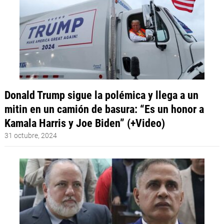
Donald Trump sigue la polémica y llega a un
mitin en un camión de basura: “Es un honor a
Kamala Harris y Joe Biden” (+Video)
31 octubre, 2024