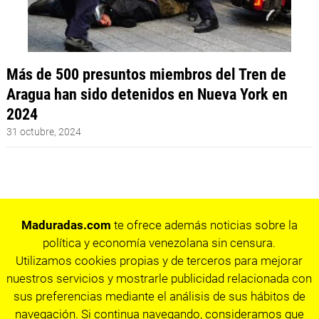
Más de 500 presuntos miembros del Tren de
Aragua han sido detenidos en Nueva York en
2024
31 octubre, 2024
Maduradas.com
te ofrece además noticias sobre la
política y economía venezolana sin censura.
Utilizamos cookies propias y de terceros para mejorar
nuestros servicios y mostrarle publicidad relacionada con
sus preferencias mediante el análisis de sus hábitos de
navegación. Si continua navegando, consideramos que