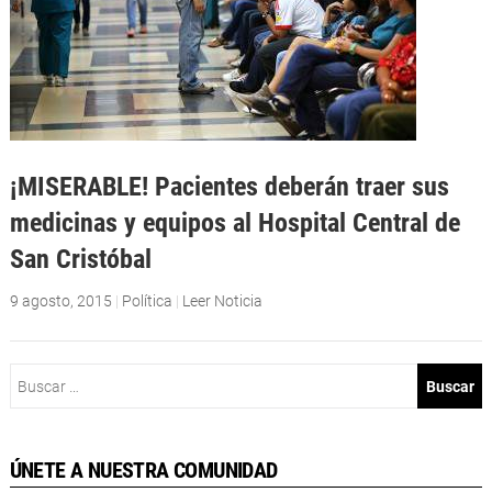
¡MISERABLE! Pacientes deberán traer sus
medicinas y equipos al Hospital Central de
San Cristóbal
9 agosto, 2015
|
Política
|
Leer Noticia
Buscar:
ÚNETE A NUESTRA COMUNIDAD