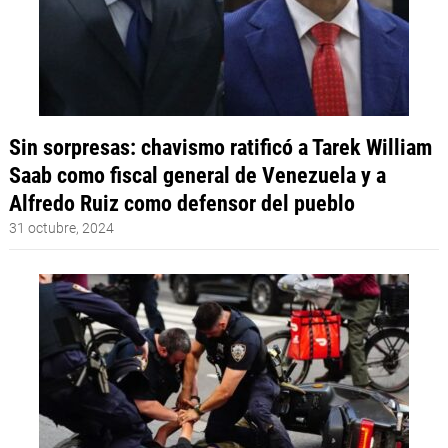
Sin sorpresas: chavismo ratificó a Tarek William
Saab como fiscal general de Venezuela y a
Alfredo Ruiz como defensor del pueblo
31 octubre, 2024