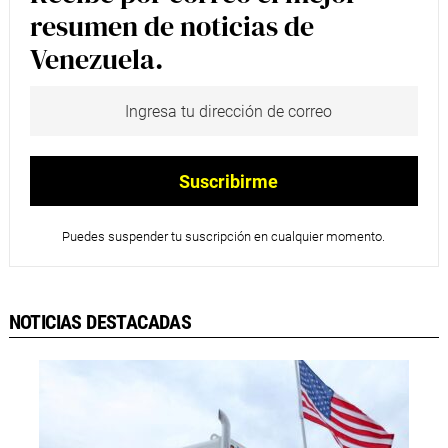
resumen de noticias de
Venezuela.
Puedes suspender tu suscripción en cualquier momento.
NOTICIAS DESTACADAS