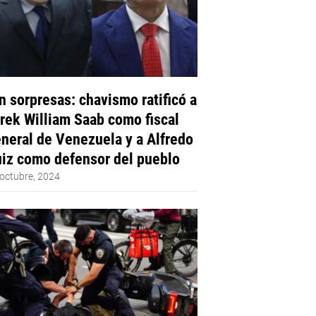
n sorpresas: chavismo ratificó a
rek William Saab como fiscal
neral de Venezuela y a Alfredo
iz como defensor del pueblo
octubre, 2024