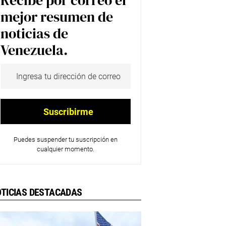
Recibe por correo el
mejor resumen de
noticias de
Venezuela.
Puedes suspender tu suscripción en
cualquier momento.
TICIAS DESTACADAS