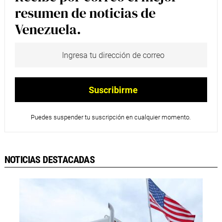
resumen de noticias de
Venezuela.
Puedes suspender tu suscripción en cualquier momento.
NOTICIAS DESTACADAS