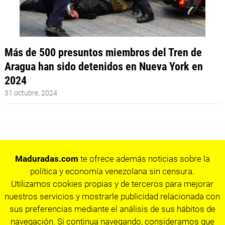
Más de 500 presuntos miembros del Tren de
Aragua han sido detenidos en Nueva York en
2024
31 octubre, 2024
Maduradas.com
te ofrece además noticias sobre la
política y economía venezolana sin censura.
Utilizamos cookies propias y de terceros para mejorar
nuestros servicios y mostrarle publicidad relacionada con
sus preferencias mediante el análisis de sus hábitos de
navegación. Si continua navegando, consideramos que