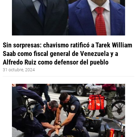
Sin sorpresas: chavismo ratificó a Tarek William
Saab como fiscal general de Venezuela y a
Alfredo Ruiz como defensor del pueblo
31 octubre, 2024