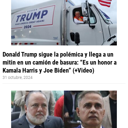
Donald Trump sigue la polémica y llega a un
mitin en un camión de basura: “Es un honor a
Kamala Harris y Joe Biden” (+Video)
31 octubre, 2024