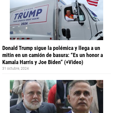
Donald Trump sigue la polémica y llega a un
mitin en un camión de basura: “Es un honor a
Kamala Harris y Joe Biden” (+Video)
31 octubre, 2024