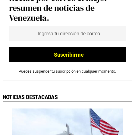
resumen de noticias de
Venezuela.
Puedes suspender tu suscripción en cualquier momento.
NOTICIAS DESTACADAS