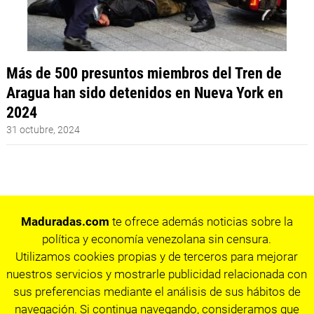
Más de 500 presuntos miembros del Tren de
Aragua han sido detenidos en Nueva York en
2024
31 octubre, 2024
Maduradas.com
te ofrece además noticias sobre la
política y economía venezolana sin censura.
Utilizamos cookies propias y de terceros para mejorar
nuestros servicios y mostrarle publicidad relacionada con
sus preferencias mediante el análisis de sus hábitos de
navegación. Si continua navegando, consideramos que