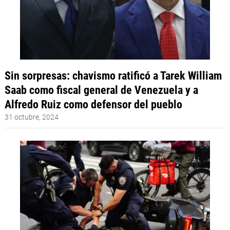
Sin sorpresas: chavismo ratificó a Tarek William
Saab como fiscal general de Venezuela y a
Alfredo Ruiz como defensor del pueblo
31 octubre, 2024