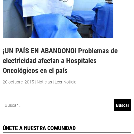
¡UN PAÍS EN ABANDONO! Problemas de
electricidad afectan a Hospitales
Oncológicos en el país
20 octubre, 2015
|
Noticias
|
Leer Noticia
Buscar:
ÚNETE A NUESTRA COMUNIDAD