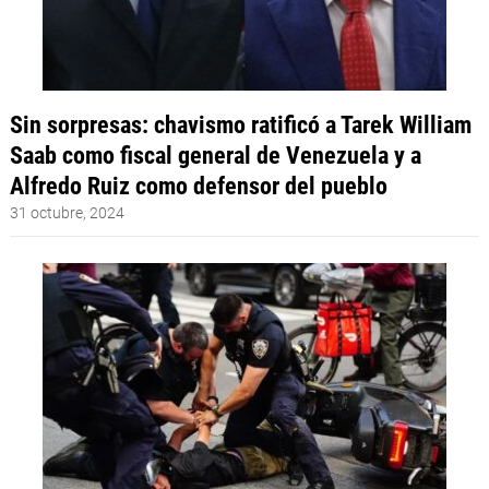
Sin sorpresas: chavismo ratificó a Tarek William
Saab como fiscal general de Venezuela y a
Alfredo Ruiz como defensor del pueblo
31 octubre, 2024