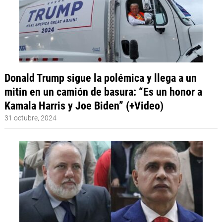
Donald Trump sigue la polémica y llega a un
mitin en un camión de basura: “Es un honor a
Kamala Harris y Joe Biden” (+Video)
31 octubre, 2024