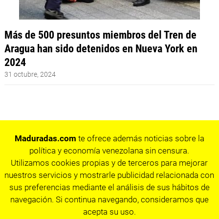
Más de 500 presuntos miembros del Tren de
Aragua han sido detenidos en Nueva York en
2024
31 octubre, 2024
Maduradas.com
te ofrece además noticias sobre la
política y economía venezolana sin censura.
Utilizamos cookies propias y de terceros para mejorar
nuestros servicios y mostrarle publicidad relacionada con
sus preferencias mediante el análisis de sus hábitos de
navegación. Si continua navegando, consideramos que
acepta su uso.