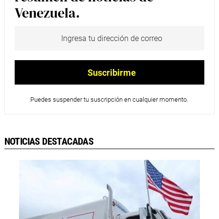
Venezuela.
Puedes suspender tu suscripción en cualquier momento.
NOTICIAS DESTACADAS