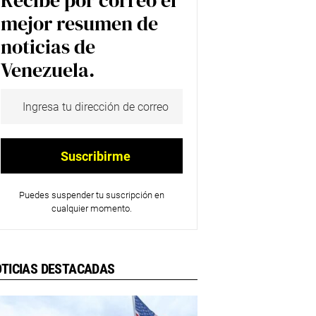
Recibe por correo el
mejor resumen de
noticias de
Venezuela.
Puedes suspender tu suscripción en
cualquier momento.
TICIAS DESTACADAS