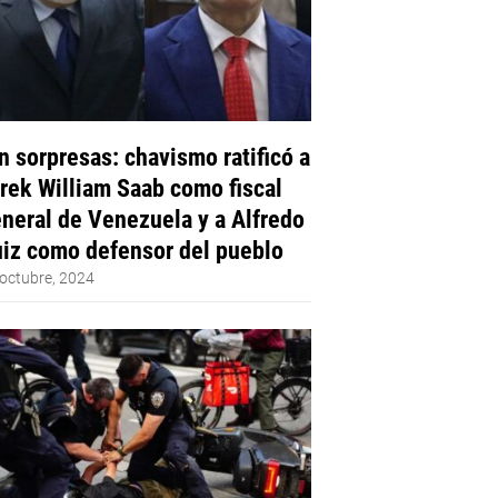
n sorpresas: chavismo ratificó a
rek William Saab como fiscal
neral de Venezuela y a Alfredo
iz como defensor del pueblo
octubre, 2024