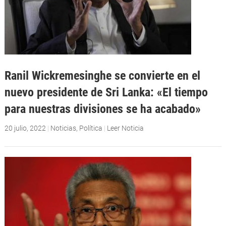
Ranil Wickremesinghe se convierte en el
nuevo presidente de Sri Lanka: «El tiempo
para nuestras divisiones se ha acabado»
20 julio, 2022
|
Noticias
,
Política
|
Leer Noticia