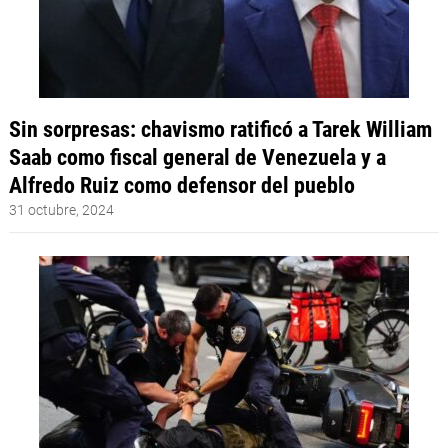
Sin sorpresas: chavismo ratificó a Tarek William
Saab como fiscal general de Venezuela y a
Alfredo Ruiz como defensor del pueblo
31 octubre, 2024