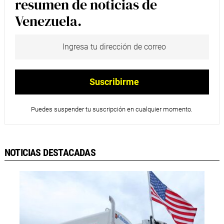
resumen de noticias de
Venezuela.
Puedes suspender tu suscripción en cualquier momento.
NOTICIAS DESTACADAS