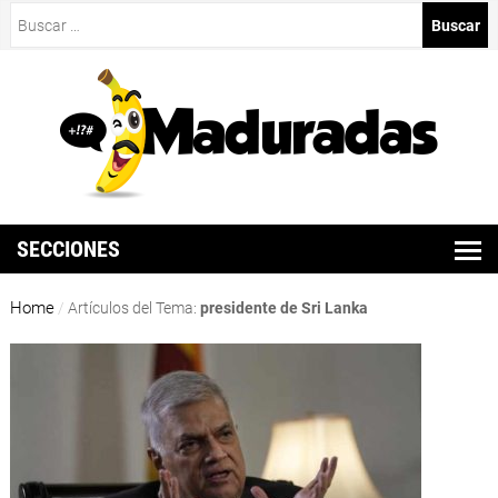
Buscar:
SECCIONES
Home
/
Artículos del Tema:
presidente de Sri Lanka