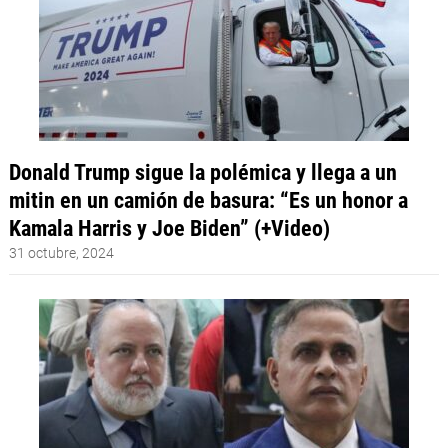
Donald Trump sigue la polémica y llega a un
mitin en un camión de basura: “Es un honor a
Kamala Harris y Joe Biden” (+Video)
31 octubre, 2024