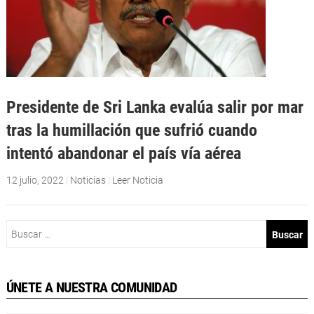
Presidente de Sri Lanka evalúa salir por mar
tras la humillación que sufrió cuando
intentó abandonar el país vía aérea
12 julio, 2022
|
Noticias
|
Leer Noticia
Buscar:
ÚNETE A NUESTRA COMUNIDAD