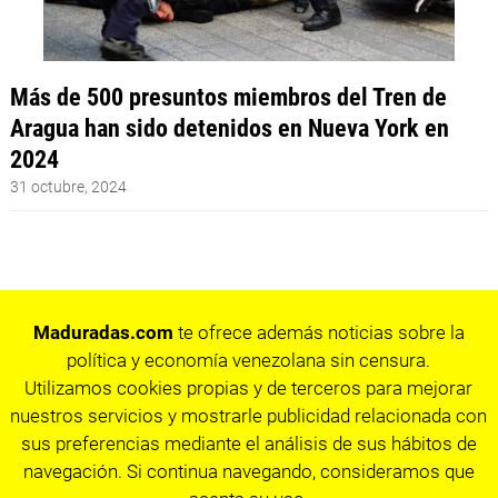
Más de 500 presuntos miembros del Tren de
Aragua han sido detenidos en Nueva York en
2024
31 octubre, 2024
Maduradas.com
te ofrece además noticias sobre la
política y economía venezolana sin censura.
Utilizamos cookies propias y de terceros para mejorar
nuestros servicios y mostrarle publicidad relacionada con
sus preferencias mediante el análisis de sus hábitos de
navegación. Si continua navegando, consideramos que