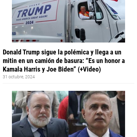
Donald Trump sigue la polémica y llega a un
mitin en un camión de basura: “Es un honor a
Kamala Harris y Joe Biden” (+Video)
31 octubre, 2024