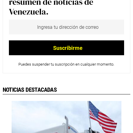
resumen de noticias de
Venezuela.
Puedes suspender tu suscripción en cualquier momento.
NOTICIAS DESTACADAS