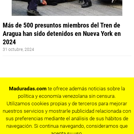
Más de 500 presuntos miembros del Tren de
Aragua han sido detenidos en Nueva York en
2024
31 octubre, 2024
Maduradas.com
te ofrece además noticias sobre la
política y economía venezolana sin censura.
Utilizamos cookies propias y de terceros para mejorar
nuestros servicios y mostrarle publicidad relacionada con
sus preferencias mediante el análisis de sus hábitos de
navegación. Si continua navegando, consideramos que
acepta su uso.