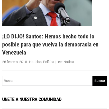
¡LO DIJO! Santos: Hemos hecho todo lo
posible para que vuelva la democracia en
Venezuela
26 febrero, 2018
|
Noticias
,
Política
|
Leer Noticia
Buscar:
ÚNETE A NUESTRA COMUNIDAD