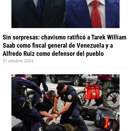
Sin sorpresas: chavismo ratificó a Tarek William
Saab como fiscal general de Venezuela y a
Alfredo Ruiz como defensor del pueblo
31 octubre, 2024