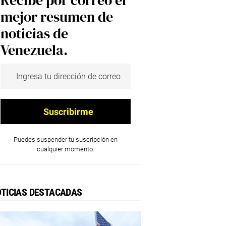
Recibe por correo el
mejor resumen de
noticias de
Venezuela.
Puedes suspender tu suscripción en
cualquier momento.
TICIAS DESTACADAS