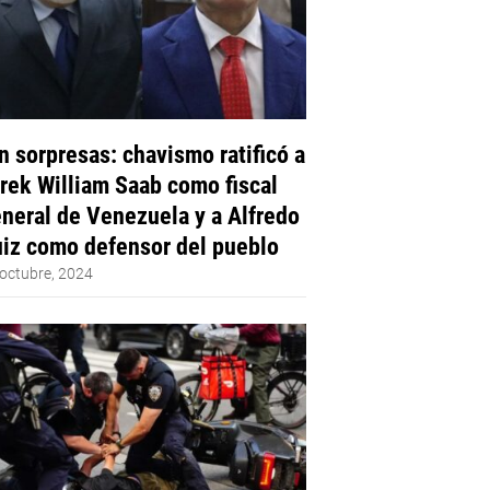
n sorpresas: chavismo ratificó a
rek William Saab como fiscal
neral de Venezuela y a Alfredo
iz como defensor del pueblo
octubre, 2024