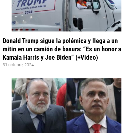
Donald Trump sigue la polémica y llega a un
mitin en un camión de basura: “Es un honor a
Kamala Harris y Joe Biden” (+Video)
31 octubre, 2024