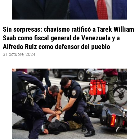
Sin sorpresas: chavismo ratificó a Tarek William
Saab como fiscal general de Venezuela y a
Alfredo Ruiz como defensor del pueblo
31 octubre, 2024