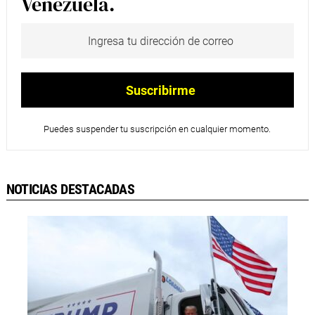
Venezuela.
Puedes suspender tu suscripción en cualquier momento.
NOTICIAS DESTACADAS