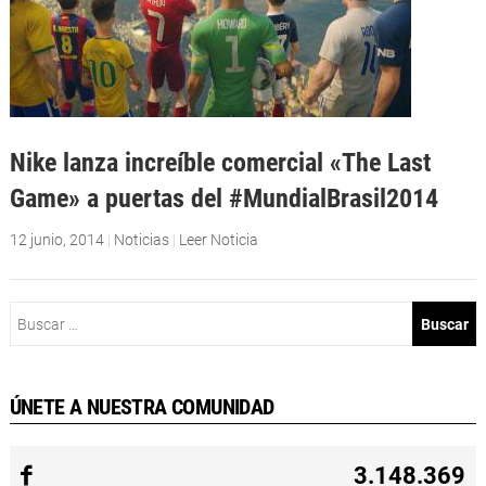
Nike lanza increíble comercial «The Last
Game» a puertas del #MundialBrasil2014
12 junio, 2014
|
Noticias
|
Leer Noticia
Buscar:
ÚNETE A NUESTRA COMUNIDAD
3.148.369