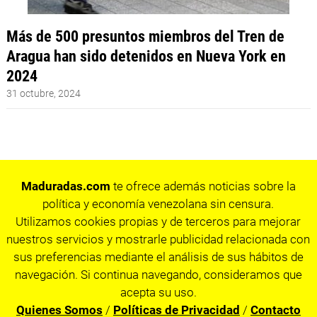
Más de 500 presuntos miembros del Tren de
Aragua han sido detenidos en Nueva York en
2024
31 octubre, 2024
Maduradas.com
te ofrece además noticias sobre la
política y economía venezolana sin censura.
Utilizamos cookies propias y de terceros para mejorar
nuestros servicios y mostrarle publicidad relacionada con
sus preferencias mediante el análisis de sus hábitos de
navegación. Si continua navegando, consideramos que
acepta su uso.
Quienes Somos
/
Políticas de Privacidad
/
Contacto