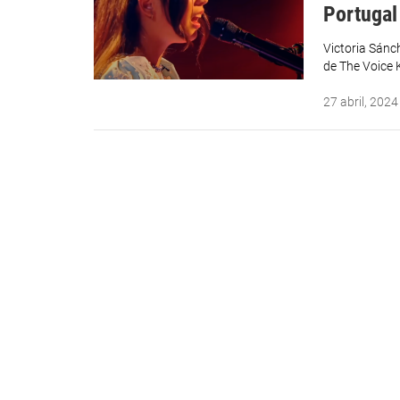
Portugal
Victoria Sánc
de The Voice 
27 abril, 2024