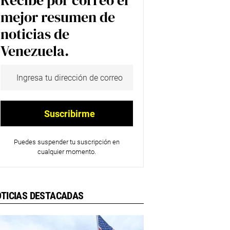
Recibe por correo el
mejor resumen de
noticias de
Venezuela.
Puedes suspender tu suscripción en
cualquier momento.
TICIAS DESTACADAS