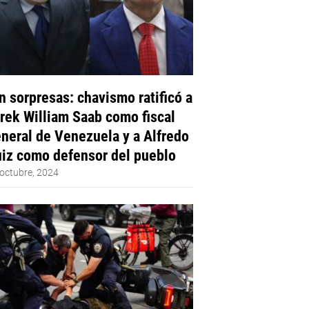
n sorpresas: chavismo ratificó a
rek William Saab como fiscal
neral de Venezuela y a Alfredo
iz como defensor del pueblo
octubre, 2024