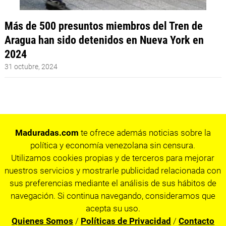
Más de 500 presuntos miembros del Tren de
Aragua han sido detenidos en Nueva York en
2024
31 octubre, 2024
Maduradas.com
te ofrece además noticias sobre la
política y economía venezolana sin censura.
Utilizamos cookies propias y de terceros para mejorar
nuestros servicios y mostrarle publicidad relacionada con
sus preferencias mediante el análisis de sus hábitos de
navegación. Si continua navegando, consideramos que
acepta su uso.
Quienes Somos
/
Políticas de Privacidad
/
Contacto