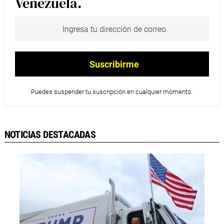
Venezuela.
Puedes suspender tu suscripción en cualquier momento.
NOTICIAS DESTACADAS