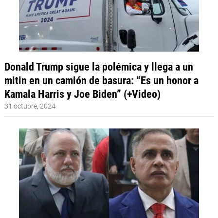
Donald Trump sigue la polémica y llega a un
mitin en un camión de basura: “Es un honor a
Kamala Harris y Joe Biden” (+Video)
31 octubre, 2024