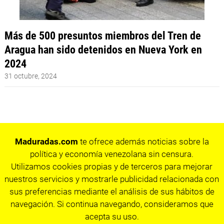
Más de 500 presuntos miembros del Tren de
Aragua han sido detenidos en Nueva York en
2024
31 octubre, 2024
Maduradas.com
te ofrece además noticias sobre la
política y economía venezolana sin censura.
Utilizamos cookies propias y de terceros para mejorar
nuestros servicios y mostrarle publicidad relacionada con
sus preferencias mediante el análisis de sus hábitos de
navegación. Si continua navegando, consideramos que
acepta su uso.