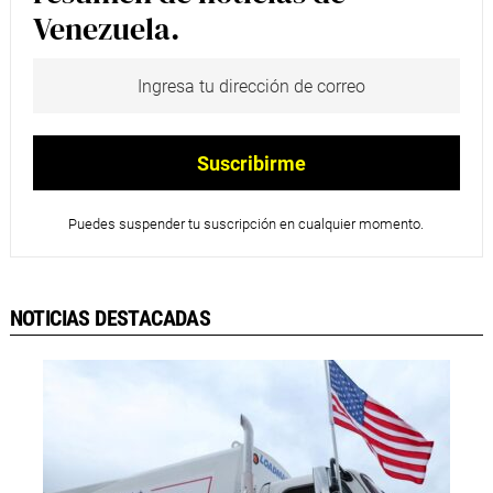
Venezuela.
Puedes suspender tu suscripción en cualquier momento.
NOTICIAS DESTACADAS