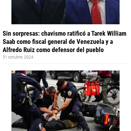
Sin sorpresas: chavismo ratificó a Tarek William
Saab como fiscal general de Venezuela y a
Alfredo Ruiz como defensor del pueblo
31 octubre, 2024