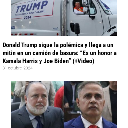
Donald Trump sigue la polémica y llega a un
mitin en un camión de basura: “Es un honor a
Kamala Harris y Joe Biden” (+Video)
31 octubre, 2024