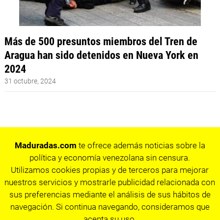
Más de 500 presuntos miembros del Tren de
Aragua han sido detenidos en Nueva York en
2024
31 octubre, 2024
Maduradas.com
te ofrece además noticias sobre la
política y economía venezolana sin censura.
Utilizamos cookies propias y de terceros para mejorar
nuestros servicios y mostrarle publicidad relacionada con
sus preferencias mediante el análisis de sus hábitos de
navegación. Si continua navegando, consideramos que
acepta su uso.