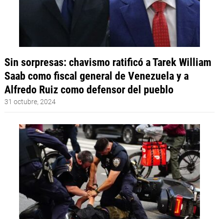
Sin sorpresas: chavismo ratificó a Tarek William
Saab como fiscal general de Venezuela y a
Alfredo Ruiz como defensor del pueblo
31 octubre, 2024