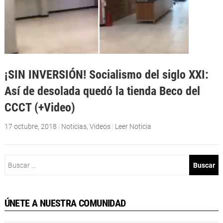
¡SIN INVERSIÓN! Socialismo del siglo XXI:
Así de desolada quedó la tienda Beco del
CCCT (+Video)
17 octubre, 2018
|
Noticias
,
Videos
|
Leer Noticia
Buscar:
ÚNETE A NUESTRA COMUNIDAD