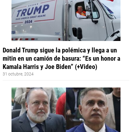
Donald Trump sigue la polémica y llega a un
mitin en un camión de basura: “Es un honor a
Kamala Harris y Joe Biden” (+Video)
31 octubre, 2024