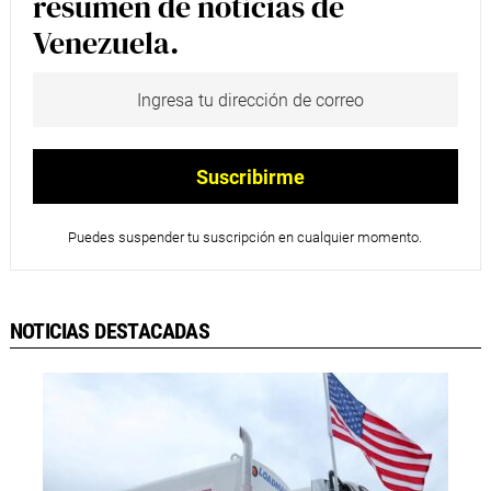
resumen de noticias de
Venezuela.
Puedes suspender tu suscripción en cualquier momento.
NOTICIAS DESTACADAS