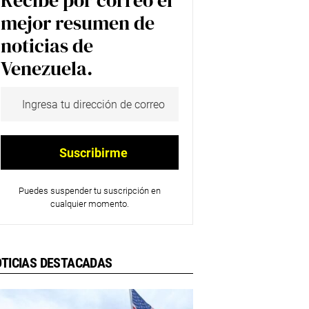
Recibe por correo el
mejor resumen de
noticias de
Venezuela.
Puedes suspender tu suscripción en
cualquier momento.
TICIAS DESTACADAS