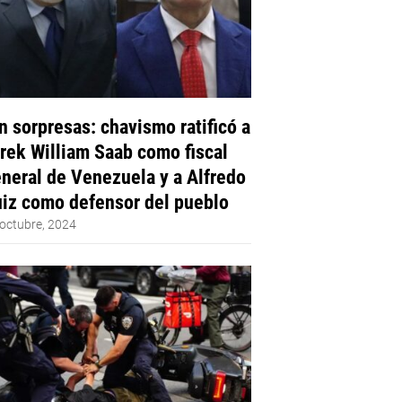
n sorpresas: chavismo ratificó a
rek William Saab como fiscal
neral de Venezuela y a Alfredo
iz como defensor del pueblo
octubre, 2024