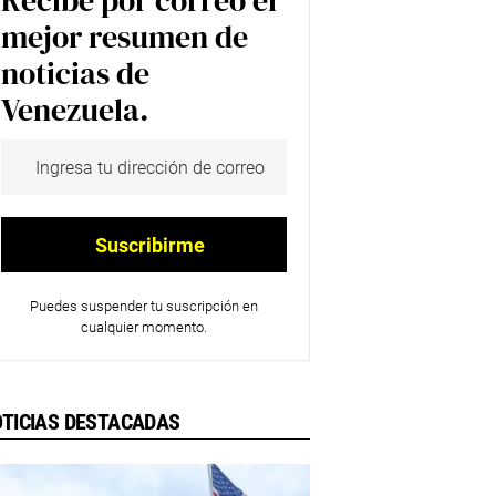
Recibe por correo el
mejor resumen de
noticias de
Venezuela.
Puedes suspender tu suscripción en
cualquier momento.
TICIAS DESTACADAS