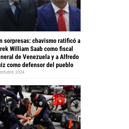
n sorpresas: chavismo ratificó a
rek William Saab como fiscal
neral de Venezuela y a Alfredo
iz como defensor del pueblo
octubre, 2024