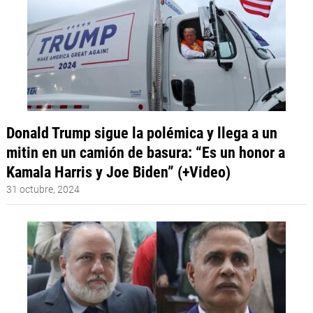
Donald Trump sigue la polémica y llega a un
mitin en un camión de basura: “Es un honor a
Kamala Harris y Joe Biden” (+Video)
31 octubre, 2024