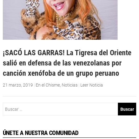
¡SACÓ LAS GARRAS! La Tigresa del Oriente
salió en defensa de las venezolanas por
canción xenófoba de un grupo peruano
21 marzo, 2019
|
En el Chisme
,
Noticias
|
Leer Noticia
Buscar:
ÚNETE A NUESTRA COMUNIDAD