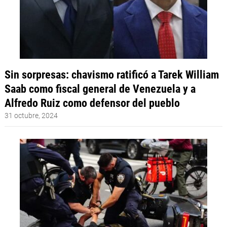
Sin sorpresas: chavismo ratificó a Tarek William
Saab como fiscal general de Venezuela y a
Alfredo Ruiz como defensor del pueblo
31 octubre, 2024