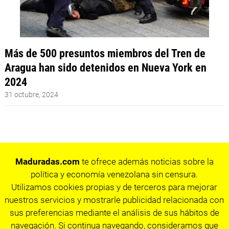
Más de 500 presuntos miembros del Tren de
Aragua han sido detenidos en Nueva York en
2024
31 octubre, 2024
Maduradas.com
te ofrece además noticias sobre la
política y economía venezolana sin censura.
Utilizamos cookies propias y de terceros para mejorar
nuestros servicios y mostrarle publicidad relacionada con
sus preferencias mediante el análisis de sus hábitos de
navegación. Si continua navegando, consideramos que