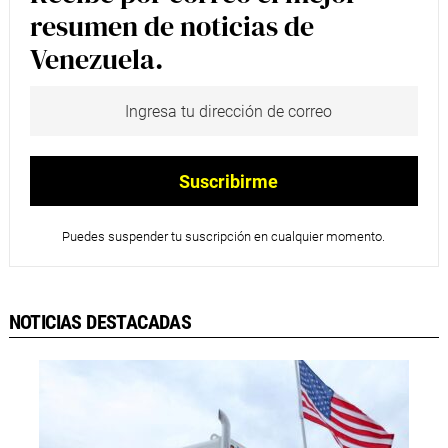
resumen de noticias de
Venezuela.
Puedes suspender tu suscripción en cualquier momento.
NOTICIAS DESTACADAS