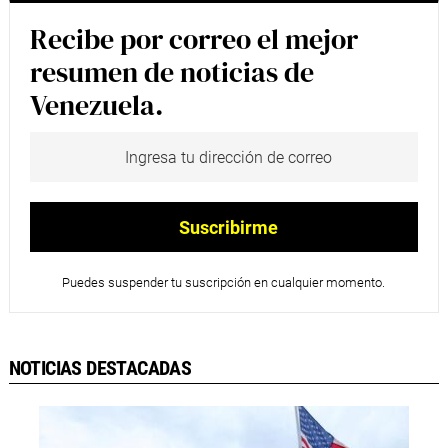
Recibe por correo el mejor
resumen de noticias de
Venezuela.
Puedes suspender tu suscripción en cualquier momento.
NOTICIAS DESTACADAS