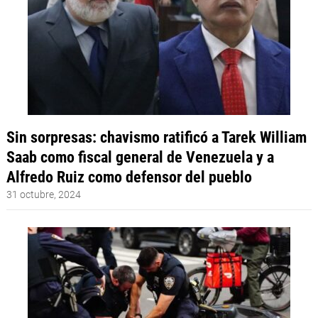
Sin sorpresas: chavismo ratificó a Tarek William
Saab como fiscal general de Venezuela y a
Alfredo Ruiz como defensor del pueblo
31 octubre, 2024