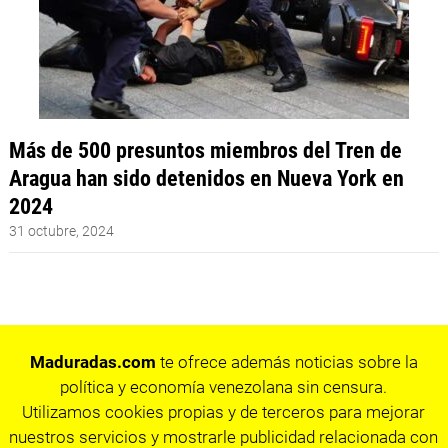
Más de 500 presuntos miembros del Tren de
Aragua han sido detenidos en Nueva York en
2024
31 octubre, 2024
Maduradas.com
te ofrece además noticias sobre la
política y economía venezolana sin censura.
Utilizamos cookies propias y de terceros para mejorar
nuestros servicios y mostrarle publicidad relacionada con