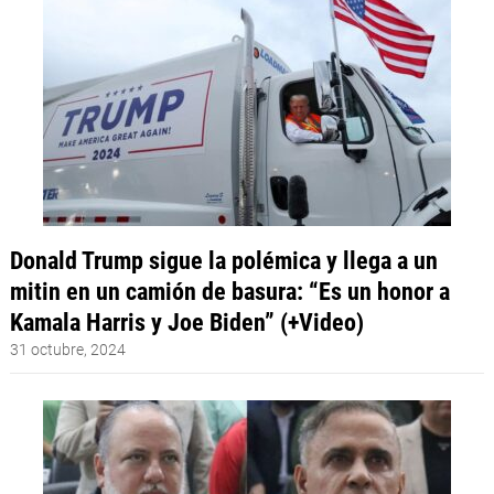
Donald Trump sigue la polémica y llega a un
mitin en un camión de basura: “Es un honor a
Kamala Harris y Joe Biden” (+Video)
31 octubre, 2024