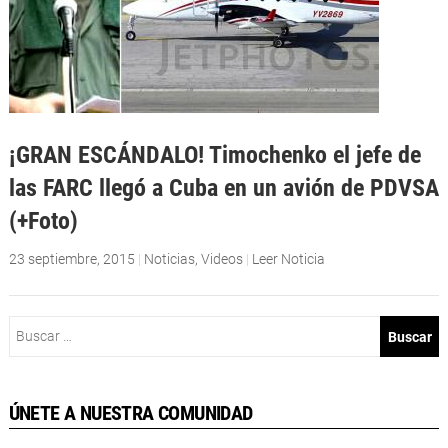
¡GRAN ESCÁNDALO! Timochenko el jefe de
las FARC llegó a Cuba en un avión de PDVSA
(+Foto)
23 septiembre, 2015
|
Noticias
,
Videos
|
Leer Noticia
Buscar:
ÚNETE A NUESTRA COMUNIDAD