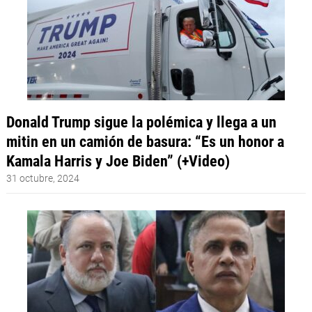
Donald Trump sigue la polémica y llega a un
mitin en un camión de basura: “Es un honor a
Kamala Harris y Joe Biden” (+Video)
31 octubre, 2024