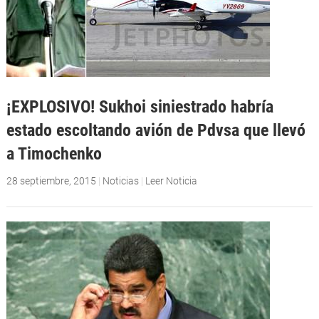
¡EXPLOSIVO! Sukhoi siniestrado habría
estado escoltando avión de Pdvsa que llevó
a Timochenko
28 septiembre, 2015
|
Noticias
|
Leer Noticia