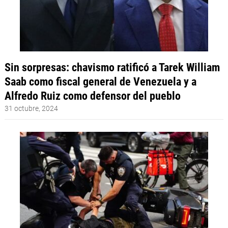
Sin sorpresas: chavismo ratificó a Tarek William
Saab como fiscal general de Venezuela y a
Alfredo Ruiz como defensor del pueblo
31 octubre, 2024