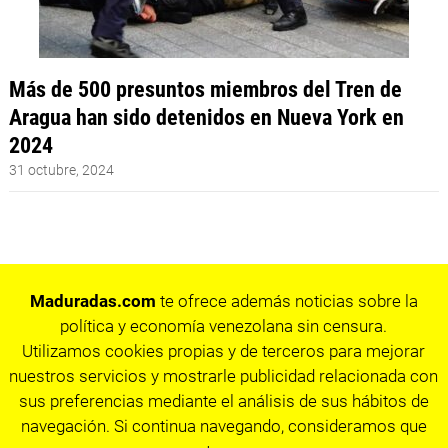
Más de 500 presuntos miembros del Tren de
Aragua han sido detenidos en Nueva York en
2024
31 octubre, 2024
Maduradas.com
te ofrece además noticias sobre la
política y economía venezolana sin censura.
Utilizamos cookies propias y de terceros para mejorar
nuestros servicios y mostrarle publicidad relacionada con
sus preferencias mediante el análisis de sus hábitos de
navegación. Si continua navegando, consideramos que