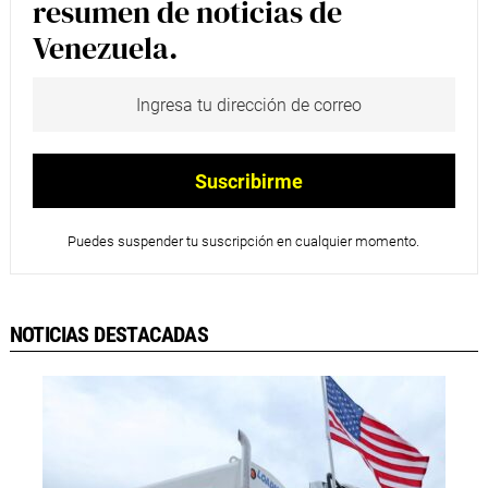
resumen de noticias de
Venezuela.
Puedes suspender tu suscripción en cualquier momento.
NOTICIAS DESTACADAS