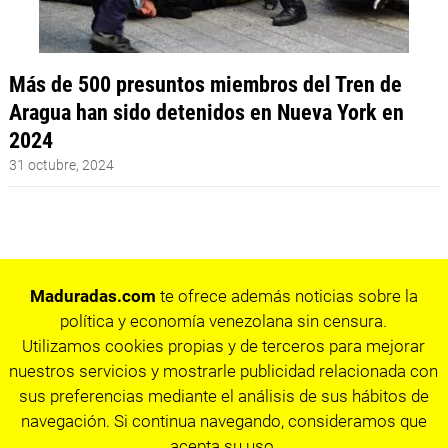
Más de 500 presuntos miembros del Tren de
Aragua han sido detenidos en Nueva York en
2024
31 octubre, 2024
Maduradas.com
te ofrece además noticias sobre la
política y economía venezolana sin censura.
Utilizamos cookies propias y de terceros para mejorar
nuestros servicios y mostrarle publicidad relacionada con
sus preferencias mediante el análisis de sus hábitos de
navegación. Si continua navegando, consideramos que
acepta su uso.