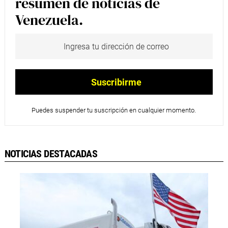
resumen de noticias de
Venezuela.
Puedes suspender tu suscripción en cualquier momento.
NOTICIAS DESTACADAS