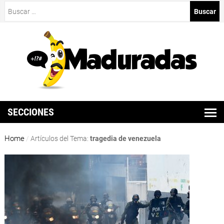
Buscar:
SECCIONES
Home
/
Artículos del Tema:
tragedia de venezuela