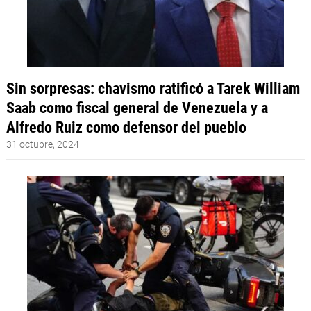
Sin sorpresas: chavismo ratificó a Tarek William
Saab como fiscal general de Venezuela y a
Alfredo Ruiz como defensor del pueblo
31 octubre, 2024