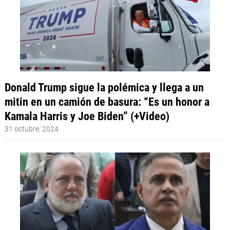
Donald Trump sigue la polémica y llega a un
mitin en un camión de basura: “Es un honor a
Kamala Harris y Joe Biden” (+Video)
31 octubre, 2024