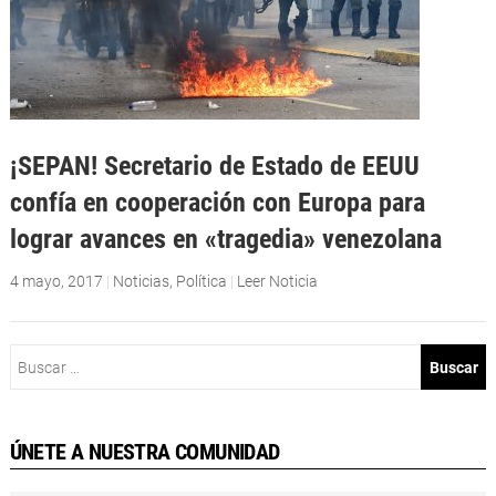
¡SEPAN! Secretario de Estado de EEUU
confía en cooperación con Europa para
lograr avances en «tragedia» venezolana
4 mayo, 2017
|
Noticias
,
Política
|
Leer Noticia
Buscar:
ÚNETE A NUESTRA COMUNIDAD