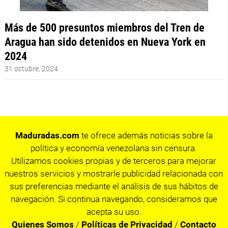
Más de 500 presuntos miembros del Tren de
Aragua han sido detenidos en Nueva York en
2024
31 octubre, 2024
Maduradas.com
te ofrece además noticias sobre la
política y economía venezolana sin censura.
Utilizamos cookies propias y de terceros para mejorar
nuestros servicios y mostrarle publicidad relacionada con
sus preferencias mediante el análisis de sus hábitos de
navegación. Si continua navegando, consideramos que
acepta su uso.
Quienes Somos
/
Políticas de Privacidad
/
Contacto