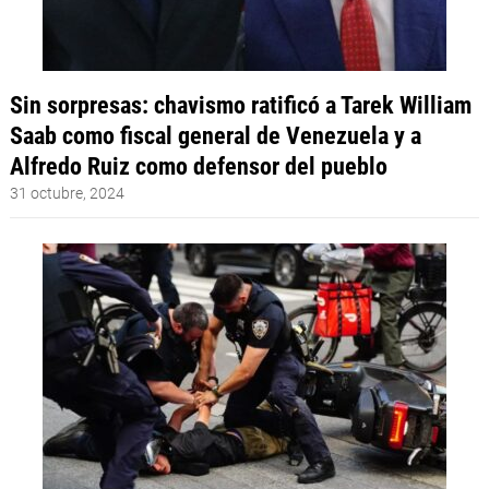
Sin sorpresas: chavismo ratificó a Tarek William
Saab como fiscal general de Venezuela y a
Alfredo Ruiz como defensor del pueblo
31 octubre, 2024