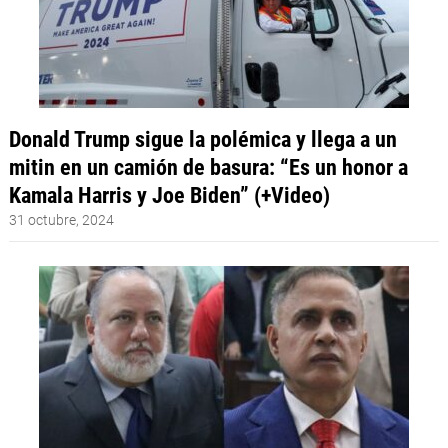
Donald Trump sigue la polémica y llega a un
mitin en un camión de basura: “Es un honor a
Kamala Harris y Joe Biden” (+Video)
31 octubre, 2024