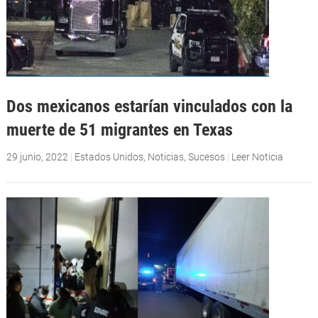
Dos mexicanos estarían vinculados con la
muerte de 51 migrantes en Texas
29 junio, 2022
|
Estados Unidos
,
Noticias
,
Sucesos
|
Leer Noticia