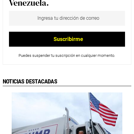
Venezuela.
Puedes suspender tu suscripción en cualquier momento.
NOTICIAS DESTACADAS