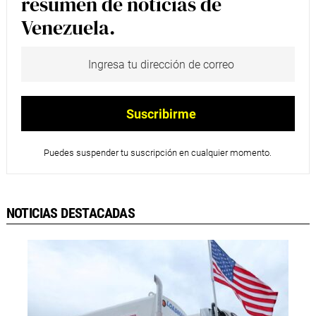
resumen de noticias de
Venezuela.
Puedes suspender tu suscripción en cualquier momento.
NOTICIAS DESTACADAS