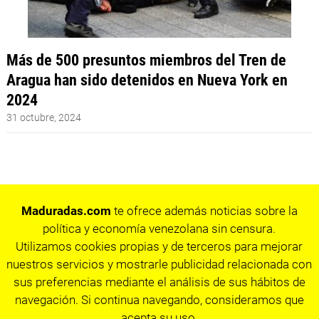
Más de 500 presuntos miembros del Tren de
Aragua han sido detenidos en Nueva York en
2024
31 octubre, 2024
Maduradas.com
te ofrece además noticias sobre la
política y economía venezolana sin censura.
Utilizamos cookies propias y de terceros para mejorar
nuestros servicios y mostrarle publicidad relacionada con
sus preferencias mediante el análisis de sus hábitos de
navegación. Si continua navegando, consideramos que
acepta su uso.