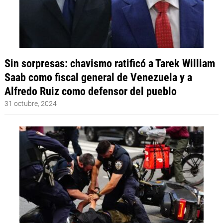
Sin sorpresas: chavismo ratificó a Tarek William
Saab como fiscal general de Venezuela y a
Alfredo Ruiz como defensor del pueblo
31 octubre, 2024