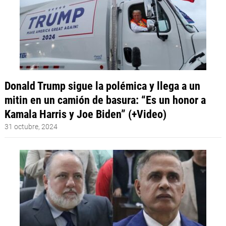
Donald Trump sigue la polémica y llega a un
mitin en un camión de basura: “Es un honor a
Kamala Harris y Joe Biden” (+Video)
31 octubre, 2024