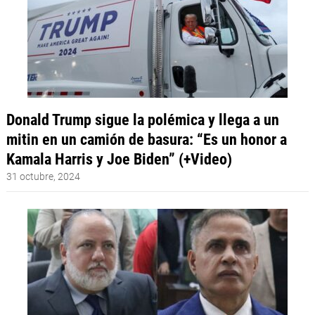
Donald Trump sigue la polémica y llega a un
mitin en un camión de basura: “Es un honor a
Kamala Harris y Joe Biden” (+Video)
31 octubre, 2024