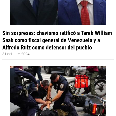
Sin sorpresas: chavismo ratificó a Tarek William
Saab como fiscal general de Venezuela y a
Alfredo Ruiz como defensor del pueblo
31 octubre, 2024