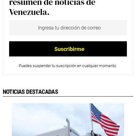
resumen de noticias de
Venezuela.
Puedes suspender tu suscripción en cualquier momento.
NOTICIAS DESTACADAS