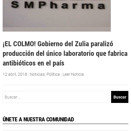
¡EL COLMO! Gobierno del Zulia paralizó
producción del único laboratorio que fabrica
antibióticos en el país
12 abril, 2018
|
Noticias
,
Política
|
Leer Noticia
Buscar:
ÚNETE A NUESTRA COMUNIDAD