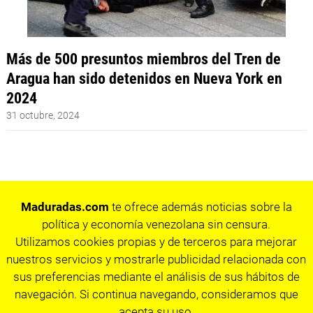
Más de 500 presuntos miembros del Tren de
Aragua han sido detenidos en Nueva York en
2024
31 octubre, 2024
Maduradas.com
te ofrece además noticias sobre la
política y economía venezolana sin censura.
Utilizamos cookies propias y de terceros para mejorar
nuestros servicios y mostrarle publicidad relacionada con
sus preferencias mediante el análisis de sus hábitos de
navegación. Si continua navegando, consideramos que
acepta su uso.