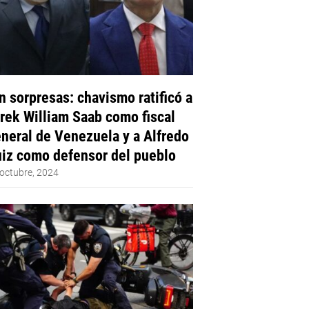
n sorpresas: chavismo ratificó a
rek William Saab como fiscal
neral de Venezuela y a Alfredo
iz como defensor del pueblo
octubre, 2024