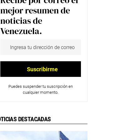
Recibe por correo el
mejor resumen de
noticias de
Venezuela.
Puedes suspender tu suscripción en
cualquier momento.
TICIAS DESTACADAS