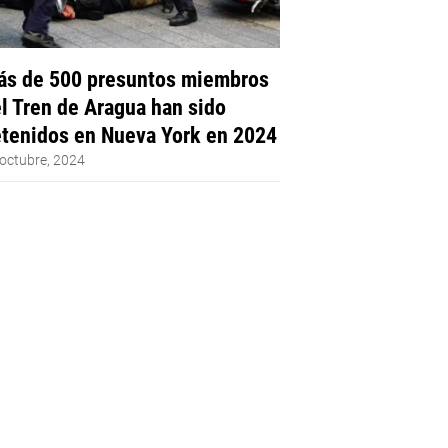
s de 500 presuntos miembros
l Tren de Aragua han sido
tenidos en Nueva York en 2024
octubre, 2024