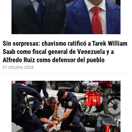
Sin sorpresas: chavismo ratificó a Tarek William
Saab como fiscal general de Venezuela y a
Alfredo Ruiz como defensor del pueblo
31 octubre, 2024