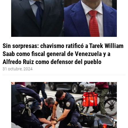
Sin sorpresas: chavismo ratificó a Tarek William
Saab como fiscal general de Venezuela y a
Alfredo Ruiz como defensor del pueblo
31 octubre, 2024