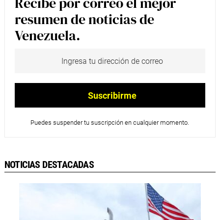
Recibe por correo el mejor
resumen de noticias de
Venezuela.
Puedes suspender tu suscripción en cualquier momento.
NOTICIAS DESTACADAS