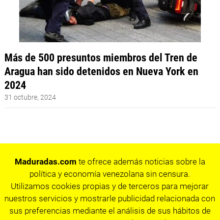
Más de 500 presuntos miembros del Tren de
Aragua han sido detenidos en Nueva York en
2024
31 octubre, 2024
Maduradas.com
te ofrece además noticias sobre la
política y economía venezolana sin censura.
Utilizamos cookies propias y de terceros para mejorar
nuestros servicios y mostrarle publicidad relacionada con
sus preferencias mediante el análisis de sus hábitos de