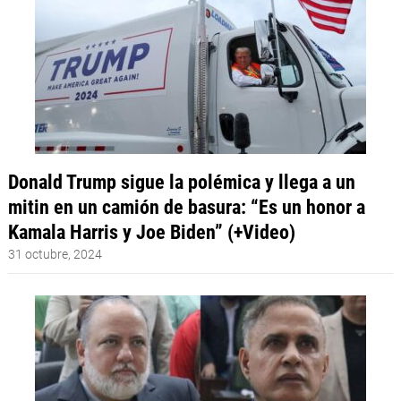
Donald Trump sigue la polémica y llega a un
mitin en un camión de basura: “Es un honor a
Kamala Harris y Joe Biden” (+Video)
31 octubre, 2024