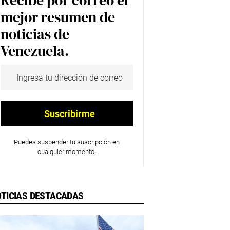
Recibe por correo el
mejor resumen de
noticias de
Venezuela.
Puedes suspender tu suscripción en
cualquier momento.
TICIAS DESTACADAS