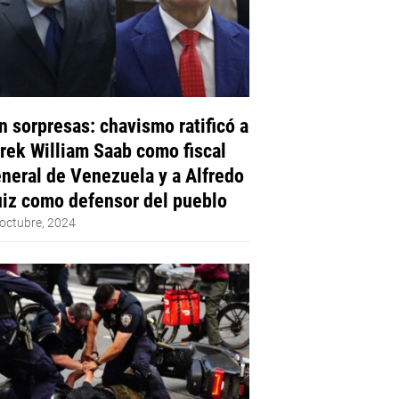
n sorpresas: chavismo ratificó a
rek William Saab como fiscal
neral de Venezuela y a Alfredo
iz como defensor del pueblo
octubre, 2024