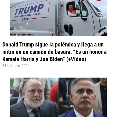
Donald Trump sigue la polémica y llega a un
mitin en un camión de basura: “Es un honor a
Kamala Harris y Joe Biden” (+Video)
31 octubre, 2024