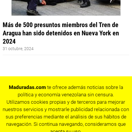
Más de 500 presuntos miembros del Tren de
Aragua han sido detenidos en Nueva York en
2024
31 octubre, 2024
Maduradas.com
te ofrece además noticias sobre la
política y economía venezolana sin censura.
Utilizamos cookies propias y de terceros para mejorar
nuestros servicios y mostrarle publicidad relacionada con
sus preferencias mediante el análisis de sus hábitos de
navegación. Si continua navegando, consideramos que
acepta su uso.