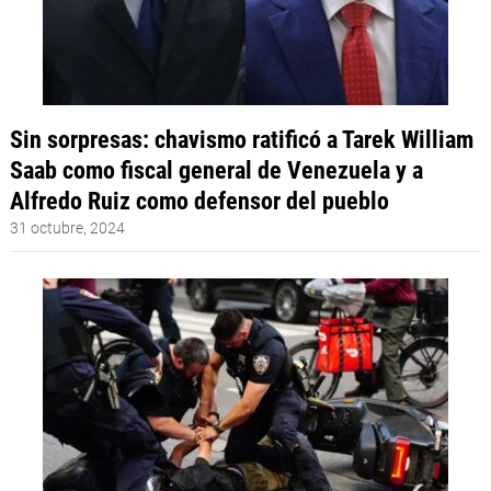
Sin sorpresas: chavismo ratificó a Tarek William
Saab como fiscal general de Venezuela y a
Alfredo Ruiz como defensor del pueblo
31 octubre, 2024