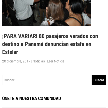
¡PARA VARIAR! 80 pasajeros varados con
destino a Panamá denuncian estafa en
Estelar
20 diciembre, 2017
|
Noticias
|
Leer Noticia
Buscar:
ÚNETE A NUESTRA COMUNIDAD