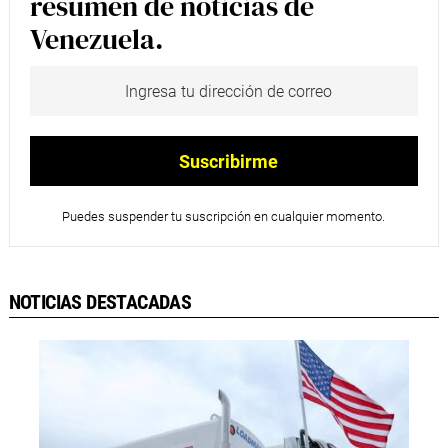
resumen de noticias de
Venezuela.
Puedes suspender tu suscripción en cualquier momento.
NOTICIAS DESTACADAS