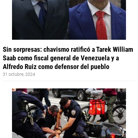
Sin sorpresas: chavismo ratificó a Tarek William
Saab como fiscal general de Venezuela y a
Alfredo Ruiz como defensor del pueblo
31 octubre, 2024