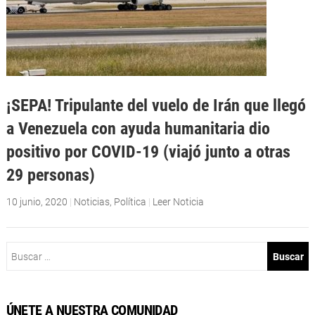
¡SEPA! Tripulante del vuelo de Irán que llegó
a Venezuela con ayuda humanitaria dio
positivo por COVID-19 (viajó junto a otras
29 personas)
10 junio, 2020
|
Noticias
,
Política
|
Leer Noticia
Buscar:
ÚNETE A NUESTRA COMUNIDAD