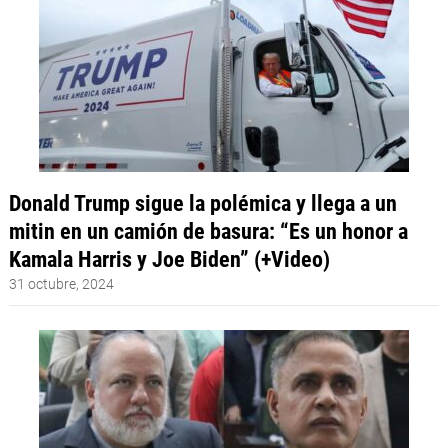
Donald Trump sigue la polémica y llega a un
mitin en un camión de basura: “Es un honor a
Kamala Harris y Joe Biden” (+Video)
31 octubre, 2024