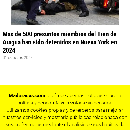
Más de 500 presuntos miembros del Tren de
Aragua han sido detenidos en Nueva York en
2024
31 octubre, 2024
Maduradas.com
te ofrece además noticias sobre la
política y economía venezolana sin censura.
Utilizamos cookies propias y de terceros para mejorar
nuestros servicios y mostrarle publicidad relacionada con
sus preferencias mediante el análisis de sus hábitos de