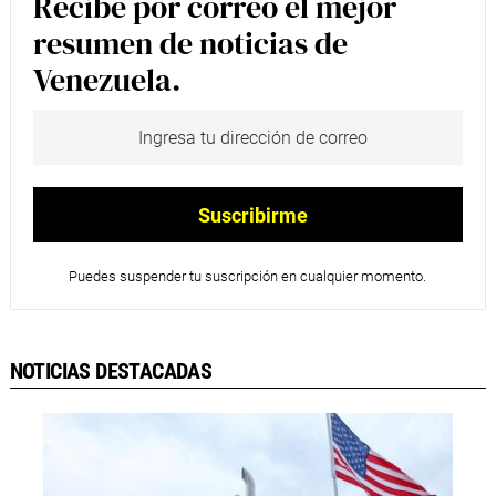
Recibe por correo el mejor
resumen de noticias de
Venezuela.
Puedes suspender tu suscripción en cualquier momento.
NOTICIAS DESTACADAS