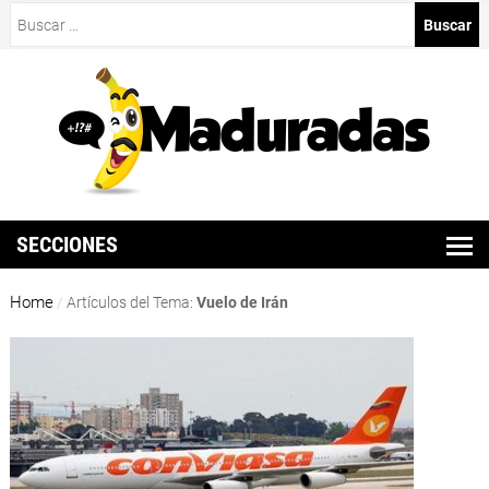
Buscar:
SECCIONES
Home
/
Artículos del Tema:
Vuelo de Irán