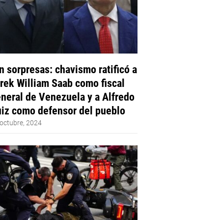
n sorpresas: chavismo ratificó a
rek William Saab como fiscal
neral de Venezuela y a Alfredo
iz como defensor del pueblo
octubre, 2024