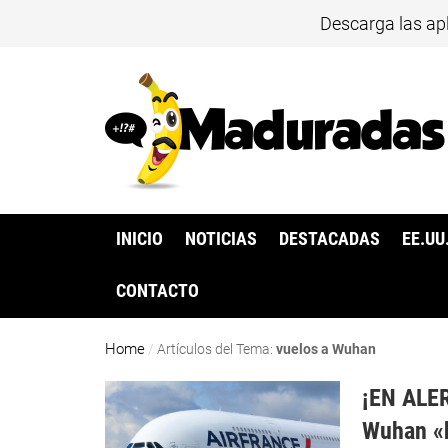
Descarga las ap
INICIO
NOTICIAS
DESTACADAS
EE.UU
CONTACTO
Home
/
Artículos del Tema:
vuelos a Wuhan
¡EN ALER
Wuhan «h