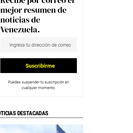
Recibe por correo el
mejor resumen de
noticias de
Venezuela.
Puedes suspender tu suscripción en
cualquier momento.
TICIAS DESTACADAS