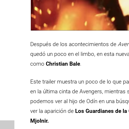
Después de los acontecimientos de
Ave
quedó un poco en el limbo, en esta nueva
como
Christian Bale
.
Este trailer muestra un poco de lo que 
en la última cinta de Avengers, mientras
podemos ver al hijo de Odín en una bús
ver la aparición de
Los Guardianes de la 
Mjolnir.