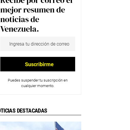
Recibe por correo el
mejor resumen de
noticias de
Venezuela.
Puedes suspender tu suscripción en
cualquier momento.
TICIAS DESTACADAS