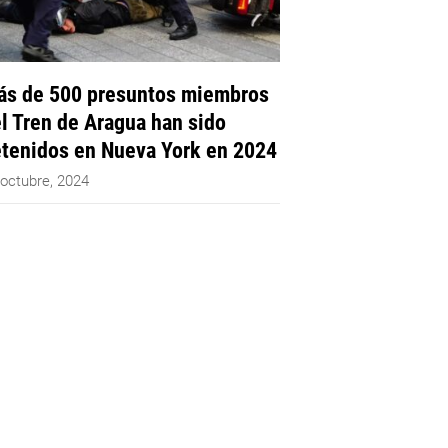
s de 500 presuntos miembros
l Tren de Aragua han sido
tenidos en Nueva York en 2024
 octubre, 2024