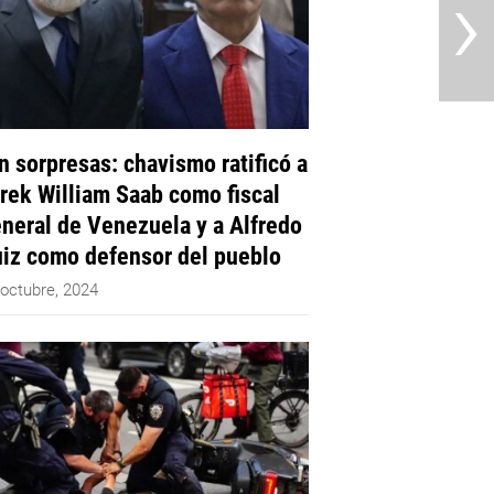
›
n sorpresas: chavismo ratificó a
rek William Saab como fiscal
neral de Venezuela y a Alfredo
iz como defensor del pueblo
 octubre, 2024