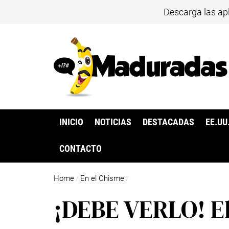
Descarga las ap
INICIO
NOTICIAS
DESTACADAS
EE.UU
CONTACTO
Home
En el Chisme
/
/
¡DEBE VERLO! El