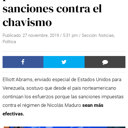
sanciones contra el
chavismo
Publicado:
27 noviembre, 2019
/
5:31 pm
/ Sección:
Noticias
,
Política
Elliott Abrams, enviado especial de Estados Unidos para
Venezuela, sostuvo que desde el país norteamericano
continúan los esfuerzos porque las sanciones impuestas
contra el régimen de Nicolás Maduro
sean más
efectivas.