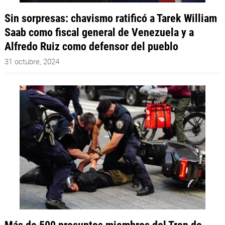
Sin sorpresas: chavismo ratificó a Tarek William
Saab como fiscal general de Venezuela y a
Alfredo Ruiz como defensor del pueblo
31 octubre, 2024