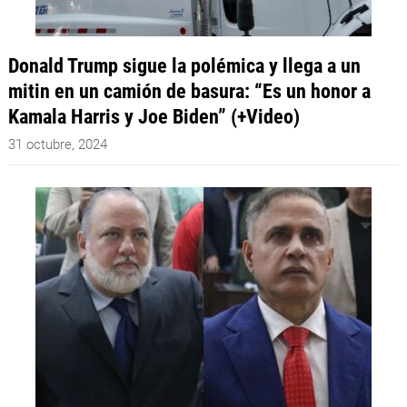
Donald Trump sigue la polémica y llega a un
mitin en un camión de basura: “Es un honor a
Kamala Harris y Joe Biden” (+Video)
31 octubre, 2024