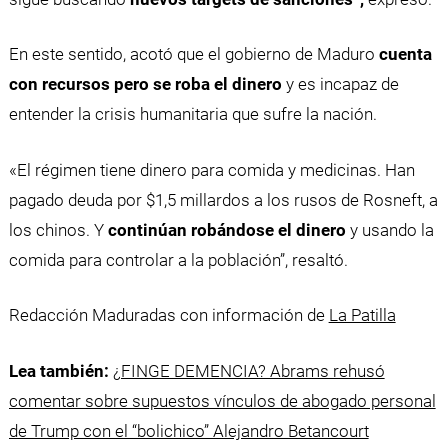
En este sentido, acotó que el gobierno de Maduro
cuenta
con recursos pero se roba el dinero
y es incapaz de
entender la crisis humanitaria que sufre la nación.
«El régimen tiene dinero para comida y medicinas. Han
pagado deuda por $1,5 millardos a los rusos de Rosneft, a
los chinos. Y
continúan robándose el dinero
y usando la
comida para controlar a la población”, resaltó.
Redacción Maduradas con información de
La Patilla
Lea también:
¿FINGE DEMENCIA? Abrams rehusó
comentar sobre supuestos vínculos de abogado personal
de Trump con el “bolichico” Alejandro Betancourt