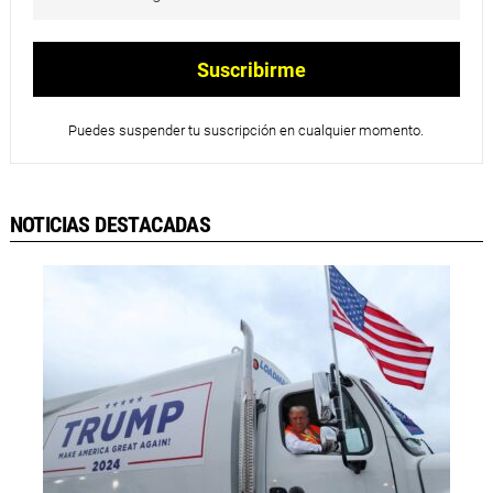
Puedes suspender tu suscripción en cualquier momento.
NOTICIAS DESTACADAS