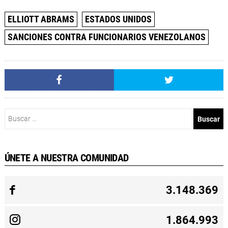
ELLIOTT ABRAMS
ESTADOS UNIDOS
SANCIONES CONTRA FUNCIONARIOS VENEZOLANOS
Buscar:
ÚNETE A NUESTRA COMUNIDAD
3.148.369
1.864.993