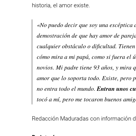
historia, el amor existe.
«No puedo decir que soy una escéptica
demostración de que hay amor de parej
cualquier obstáculo o dificultad. Tienen
cómo mira a mi papá, como si fuera el u
novios. Mi padre tiene 93 años, y mira 
amor que lo soporta todo. Existe, pero 
Entran unos cua
no entra todo el mundo.
tocó a mí, pero me tocaron buenos amigo
Redacción Maduradas con información 