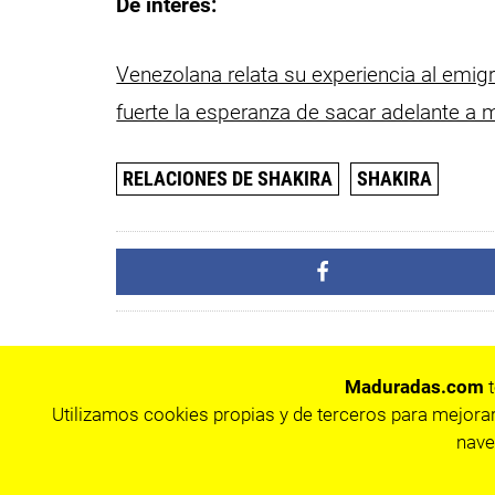
De interés:
Venezolana relata su experiencia al emig
fuerte la esperanza de sacar adelante a m
RELACIONES DE SHAKIRA
SHAKIRA
Maduradas.com
t
Utilizamos cookies propias y de terceros para mejorar
nave