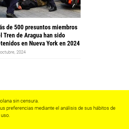
s de 500 presuntos miembros
l Tren de Aragua han sido
tenidos en Nueva York en 2024
 octubre, 2024
olana sin censura.
us preferencias mediante el análisis de sus hábitos de
 uso.