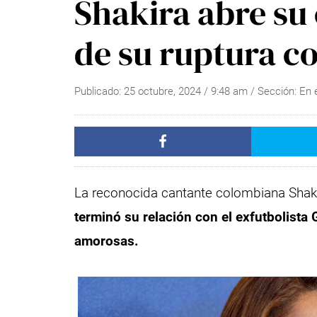
Shakira abre su
de su ruptura c
Publicado:
25 octubre, 2024
/
9:48 am
/ Sección:
En 
La reconocida cantante colombiana Shak
terminó su relación con el exfutbolista
amorosas.