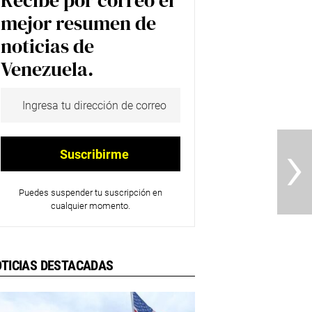
Recibe por correo el
mejor resumen de
noticias de
Venezuela.
›
Puedes suspender tu suscripción en
cualquier momento.
TICIAS DESTACADAS