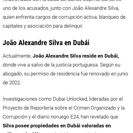
uno de los acusados, junto con João Alexandre Silva,
quien enfrenta cargos de corrupción activa, blanqueo de
capitales y asociación para delinquir.
João Alexandre Silva en Dubái
Actualmente,
João Alexandre Silva reside en Dubái,
donde vive a salvo de la justicia portuguesa. Según su
abogado, su permiso de residencia fue renovado en junio
de 2022.
Investigaciones como Dubai Unlocked, lideradas por el
Proyecto de Reportería sobre el Crimen Organizado y la
Corrupción y el diario noruego E24, han revelado que
Silva posee propiedades en Dubái valoradas en