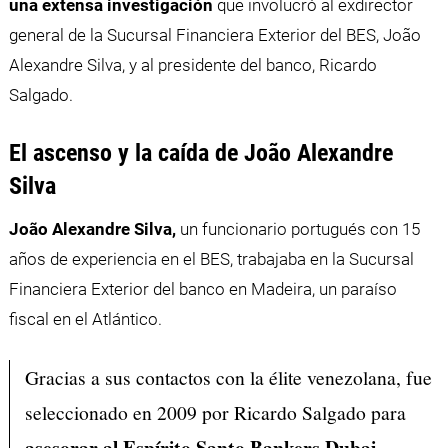
una extensa investigación
que involucró al exdirector
general de la Sucursal Financiera Exterior del BES, João
Alexandre Silva, y al presidente del banco, Ricardo
Salgado.
El ascenso y la caída de João Alexandre
Silva
João Alexandre Silva,
un funcionario portugués con 15
años de experiencia en el BES, trabajaba en la Sucursal
Financiera Exterior del banco en Madeira, un paraíso
fiscal en el Atlántico.
Gracias a sus contactos con la élite venezolana, fue
seleccionado en 2009 por Ricardo Salgado para
asesorar al Espírito Santo Bankers Dubai.