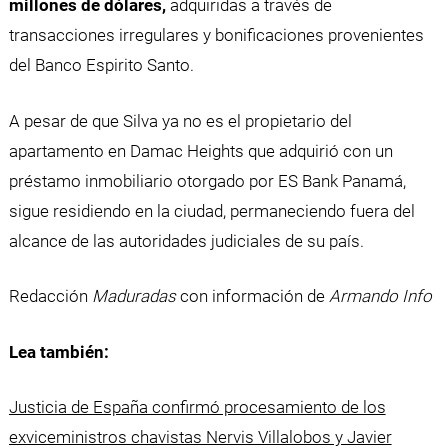
millones de dólares,
adquiridas a través de
transacciones irregulares y bonificaciones provenientes
del Banco Espirito Santo.
A pesar de que Silva ya no es el propietario del
apartamento en Damac Heights que adquirió con un
préstamo inmobiliario otorgado por ES Bank Panamá,
sigue residiendo en la ciudad, permaneciendo fuera del
alcance de las autoridades judiciales de su país.
Redacción
Maduradas
con información de
Armando Info
Lea también:
Justicia de España confirmó procesamiento de los
exviceministros chavistas Nervis Villalobos y Javier