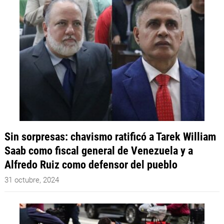
Sin sorpresas: chavismo ratificó a Tarek William
Saab como fiscal general de Venezuela y a
Alfredo Ruiz como defensor del pueblo
31 octubre, 2024