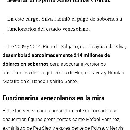
En este cargo, Silva facilitó el pago de sobornos a
funcionarios del estado venezolano.
Entre 2009 y 2014, Ricardo Salgado, con la ayuda de Silva
,
desembolsó aproximadamente 214 millones de
dólares en sobornos
para asegurar inversiones
sustanciales de los gobiernos de Hugo Chávez y Nicolás
Maduro en el Banco Espirito Santo.
Funcionarios venezolanos en la mira
Entre los venezolanos presuntamente sobornados se
encuentran figuras prominentes como Rafael Ramírez,
exministro de Petróleo y expresidente de Pdvsa, y Nervis