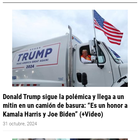
Donald Trump sigue la polémica y llega a un
mitin en un camión de basura: “Es un honor a
Kamala Harris y Joe Biden” (+Video)
31 octubre, 2024