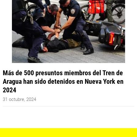
Más de 500 presuntos miembros del Tren de
Aragua han sido detenidos en Nueva York en
2024
31 octubre, 2024