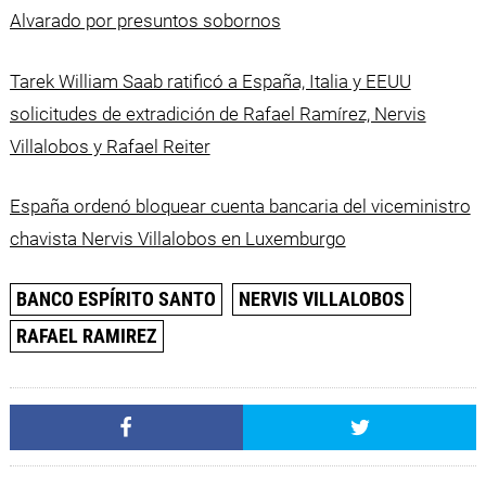
Alvarado por presuntos sobornos
Tarek William Saab ratificó a España, Italia y EEUU
solicitudes de extradición de Rafael Ramírez, Nervis
Villalobos y Rafael Reiter
España ordenó bloquear cuenta bancaria del viceministro
chavista Nervis Villalobos en Luxemburgo
BANCO ESPÍRITO SANTO
NERVIS VILLALOBOS
RAFAEL RAMIREZ