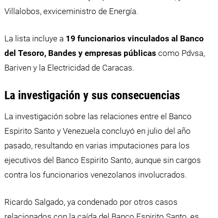
Villalobos, exviceministro de Energía.
La lista incluye a
19 funcionarios vinculados al Banco
del Tesoro, Bandes y empresas públicas
como Pdvsa,
Bariven y la Electricidad de Caracas.
La investigación y sus consecuencias
La investigación sobre las relaciones entre el Banco
Espirito Santo y Venezuela concluyó en julio del año
pasado, resultando en varias imputaciones para los
ejecutivos del Banco Espirito Santo, aunque sin cargos
contra los funcionarios venezolanos involucrados.
Ricardo Salgado, ya condenado por otros casos
relacionados con la caída del Banco Espirito Santo, es