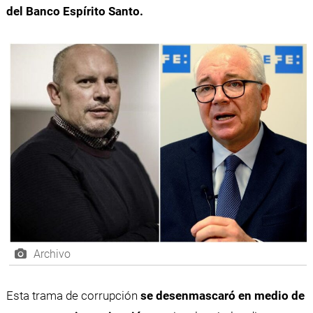
del Banco Espírito Santo.
Archivo
Esta trama de corrupción
se desenmascaró en medio de