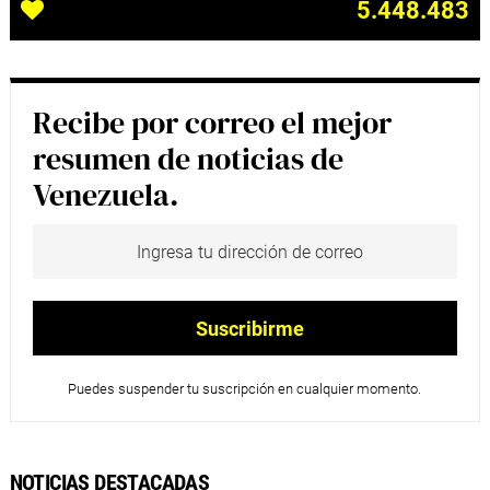
5.448.483
Recibe por correo el mejor
resumen de noticias de
Venezuela.
Puedes suspender tu suscripción en cualquier momento.
NOTICIAS DESTACADAS