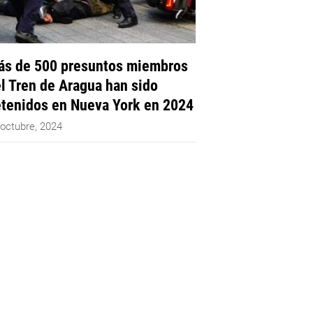
s de 500 presuntos miembros
l Tren de Aragua han sido
tenidos en Nueva York en 2024
 octubre, 2024