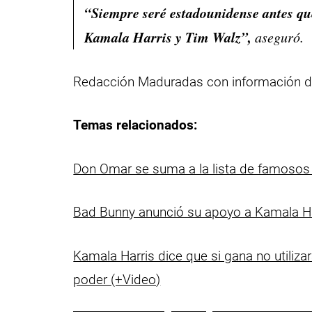
“Siempre seré estadounidense antes que
Kamala Harris y Tim Walz”,
aseguró.
Redacción Maduradas con información 
Temas relacionados:
Don Omar se suma a la lista de famosos
Bad Bunny anunció su apoyo a Kamala Har
Kamala Harris dice que si gana no utilizar
poder (+Video)