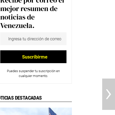
Recibe por correo el
mejor resumen de
noticias de
Venezuela.
Puedes suspender tu suscripción en
cualquier momento.
›
TICIAS DESTACADAS