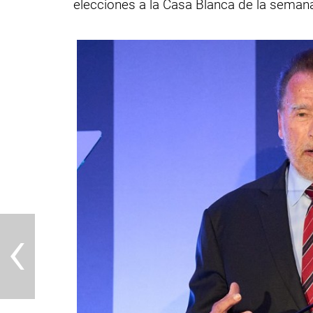
elecciones a la Casa Blanca de la semana
‹