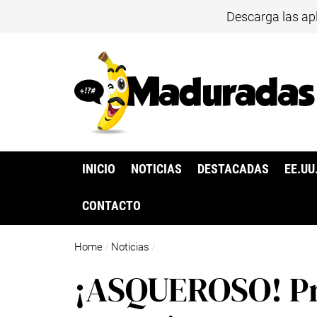
Descarga las ap
INICIO
NOTICIAS
DESTACADAS
EE.UU
CONTACTO
Home
Noticias
/
/
¡ASQUEROSO! Pre