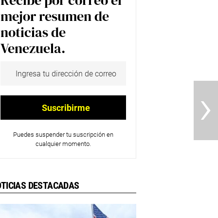
Recibe por correo el
mejor resumen de
noticias de
Venezuela.
›
Puedes suspender tu suscripción en
cualquier momento.
TICIAS DESTACADAS