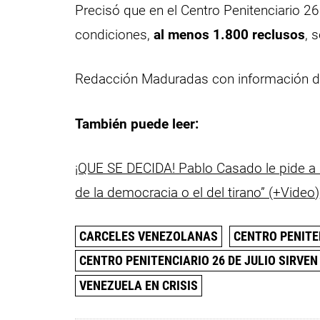
Precisó que en el Centro Penitenciario 26
condiciones,
al menos 1.800 reclusos
, 
Redacción Maduradas con información 
También puede leer:
¡QUE SE DECIDA! Pablo Casado le pide a 
de la democracia o el del tirano” (+Video)
CARCELES VENEZOLANAS
CENTRO PENITEN
CENTRO PENITENCIARIO 26 DE JULIO SIRVEN
VENEZUELA EN CRISIS