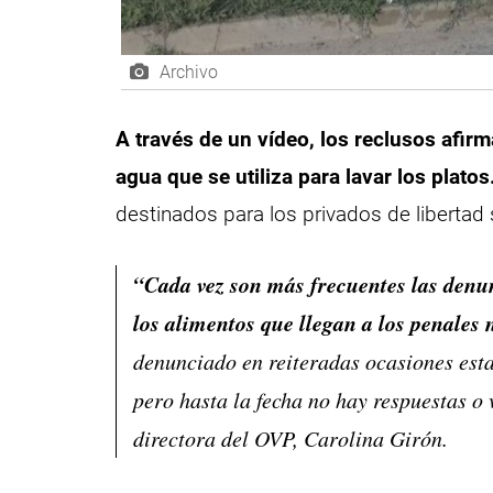
Archivo
A través de un vídeo, los reclusos afir
agua que se utiliza para lavar los platos
destinados para los privados de libertad
“Cada vez son más frecuentes las denun
los alimentos que llegan a los penales 
denunciado en reiteradas ocasiones esta 
pero hasta la fecha no hay respuestas o 
directora del OVP, Carolina Girón.