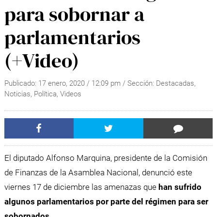
para sobornar a
parlamentarios
(+Video)
Publicado:
17 enero, 2020
/
12:09 pm
/ Sección:
Destacadas
,
Noticias
,
Política
,
Videos
El diputado Alfonso Marquina, presidente de la Comisión
de Finanzas de la Asamblea Nacional, denunció este
viernes 17 de diciembre las amenazas que
han sufrido
algunos parlamentarios por parte del régimen para ser
sobornados.