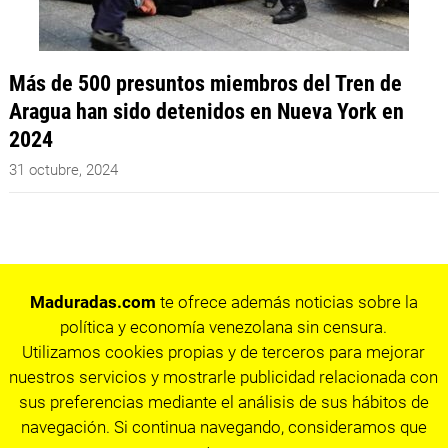
Más de 500 presuntos miembros del Tren de
Aragua han sido detenidos en Nueva York en
2024
31 octubre, 2024
Maduradas.com
te ofrece además noticias sobre la
política y economía venezolana sin censura.
Utilizamos cookies propias y de terceros para mejorar
nuestros servicios y mostrarle publicidad relacionada con
sus preferencias mediante el análisis de sus hábitos de
navegación. Si continua navegando, consideramos que