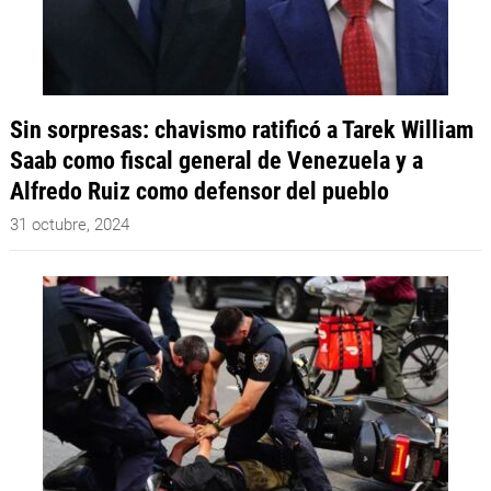
Sin sorpresas: chavismo ratificó a Tarek William
Saab como fiscal general de Venezuela y a
Alfredo Ruiz como defensor del pueblo
31 octubre, 2024