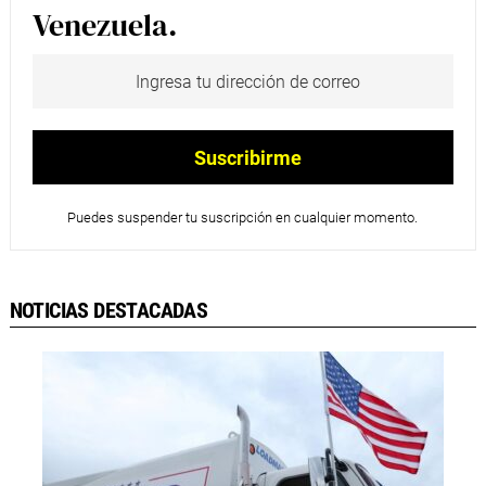
Venezuela.
Puedes suspender tu suscripción en cualquier momento.
NOTICIAS DESTACADAS