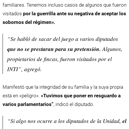
familiares. Tenemos incluso casos de algunos que fueron
visitados
por la guerrilla ante su negativa de aceptar los
sobornos del régimen».
“Se habló de sacar del juego a varios diputados
que no se prestaran para su pretensión.
Algunos,
propietarios de fincas, fueron visitados por el
INTI”, agregó.
Manifestó que la integridad de su familia y la suya propia
está en «peligro».
«Tuvimos que poner en resguardo a
varios parlamentarios”
, indicó el diputado.
“Si algo nos ocurre a los diputados de la Unidad,
el