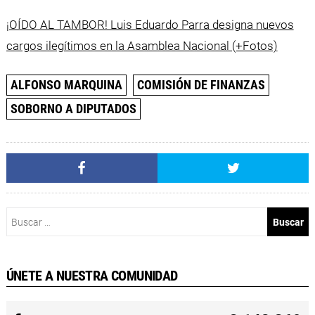
¡OÍDO AL TAMBOR! Luis Eduardo Parra designa nuevos
cargos ilegítimos en la Asamblea Nacional (+Fotos)
ALFONSO MARQUINA
COMISIÓN DE FINANZAS
SOBORNO A DIPUTADOS
Buscar:
ÚNETE A NUESTRA COMUNIDAD