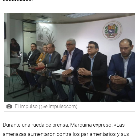
El Impulso (@elimpulsocom)
Durante una rueda de prensa, Marquina expresó: «Las
amenazas aumentaron contra los parlamentarios y sus