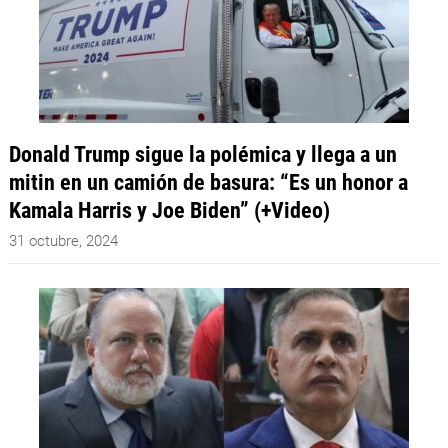
Donald Trump sigue la polémica y llega a un
mitin en un camión de basura: “Es un honor a
Kamala Harris y Joe Biden” (+Video)
31 octubre, 2024