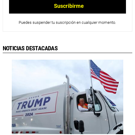
Puedes suspender tu suscripción en cualquier momento.
NOTICIAS DESTACADAS