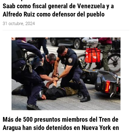
Saab como fiscal general de Venezuela y a
Alfredo Ruiz como defensor del pueblo
31 octubre, 2024
Más de 500 presuntos miembros del Tren de
Aragua han sido detenidos en Nueva York en