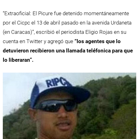
“Extraoficial: El Picure fue detenido momentáneamente
por el Cicpc el 13 de abril pasado en la avenida Urdaneta
(en Caracas)”, escribió el periodista Eligio Rojas en su
cuenta en Twitter y agregó que
“los agentes que lo
detuvieron recibieron una llamada teléfonica para que
lo liberaran”.