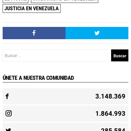
JUSTICIA EN VENEZUELA
Buscar:
ÚNETE A NUESTRA COMUNIDAD
3.148.369
1.864.993
285.584