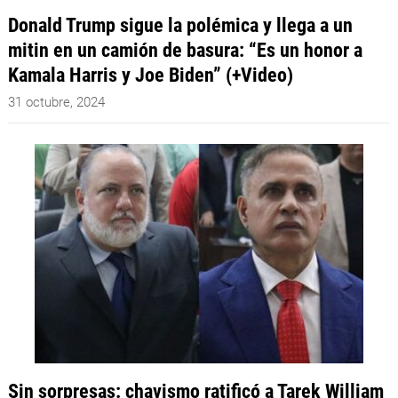
Donald Trump sigue la polémica y llega a un
mitin en un camión de basura: “Es un honor a
Kamala Harris y Joe Biden” (+Video)
31 octubre, 2024
Sin sorpresas: chavismo ratificó a Tarek William