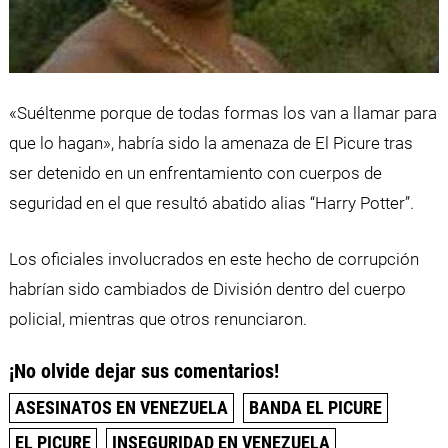
«Suéltenme porque de todas formas los van a llamar para
que lo hagan», habría sido la amenaza de El Picure tras
ser detenido en un enfrentamiento con cuerpos de
seguridad en el que resultó abatido alias “Harry Potter”.
Los oficiales involucrados en este hecho de corrupción
habrían sido cambiados de División dentro del cuerpo
policial, mientras que otros renunciaron.
¡No olvide dejar sus comentarios!
ASESINATOS EN VENEZUELA
BANDA EL PICURE
EL PICURE
INSEGURIDAD EN VENEZUELA