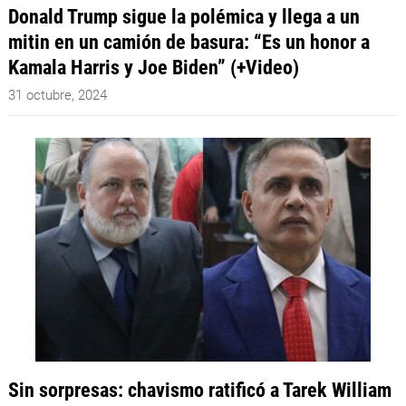
Donald Trump sigue la polémica y llega a un
mitin en un camión de basura: “Es un honor a
Kamala Harris y Joe Biden” (+Video)
31 octubre, 2024
Sin sorpresas: chavismo ratificó a Tarek William