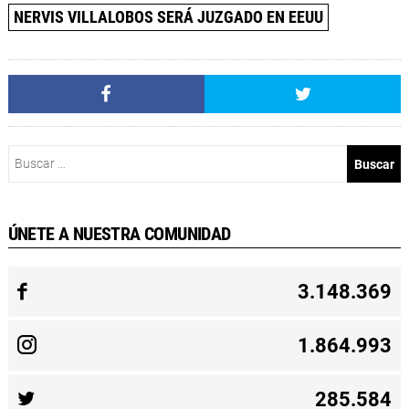
NERVIS VILLALOBOS SERÁ JUZGADO EN EEUU
Buscar:
ÚNETE A NUESTRA COMUNIDAD
3.148.369
1.864.993
285.584