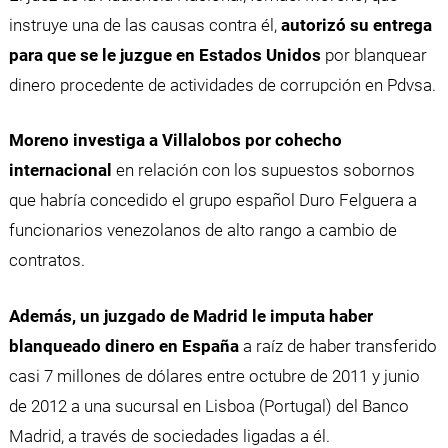
instruye una de las causas contra él,
autorizó su entrega
para que se le juzgue en Estados Unidos
por blanquear
dinero procedente de actividades de corrupción en Pdvsa.
Moreno investiga a Villalobos por cohecho
internacional
en relación con los supuestos sobornos
que habría concedido el grupo español Duro Felguera a
funcionarios venezolanos de alto rango a cambio de
contratos.
Además, un juzgado de Madrid le imputa haber
blanqueado dinero en España
a raíz de haber transferido
casi 7 millones de dólares entre octubre de 2011 y junio
de 2012 a una sucursal en Lisboa (Portugal) del Banco
Madrid, a través de sociedades ligadas a él.