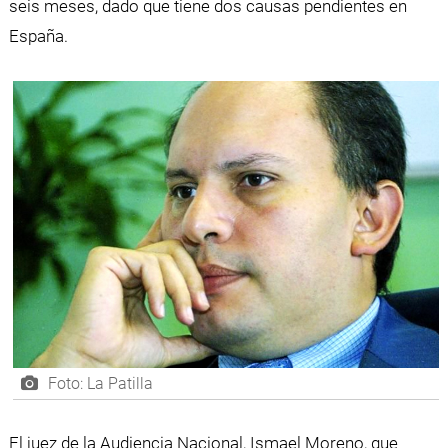
seis meses, dado que tiene dos causas pendientes en
España.
Foto: La Patilla
El juez de la Audiencia Nacional, Ismael Moreno, que