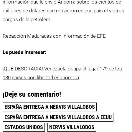
información que le envió Andorra sobre los cientos de
millones de dólares que movieron en ese país él y otros
cargos de la petrolera.
Redacción Maduradas con información de EFE
Le puede interesar:
¡QUÉ DESGRACIA! Venezuela ocupa el lugar 179 de los
180 países con libertad económica
¡Deje su comentario!
ESPAÑA ENTREGA A NERVIS VILLALOBOS
ESPAÑA ENTREGA A NERVIS VILLALOBOS A EEUU
ESTADOS UNIDOS
NERVIS VILLALOBOS