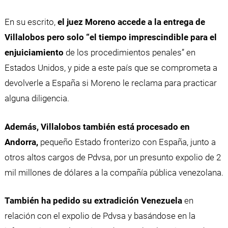
En su escrito,
el juez Moreno accede a la entrega de
Villalobos pero solo “el tiempo imprescindible para el
enjuiciamiento
de los procedimientos penales” en
Estados Unidos, y pide a este país que se comprometa a
devolverle a España si Moreno le reclama para practicar
alguna diligencia.
Además, Villalobos también está procesado en
Andorra,
pequeño Estado fronterizo con España, junto a
otros altos cargos de Pdvsa, por un presunto expolio de 2
mil millones de dólares a la compañía pública venezolana.
También ha pedido su extradición Venezuela
en
relación con el expolio de Pdvsa y basándose en la