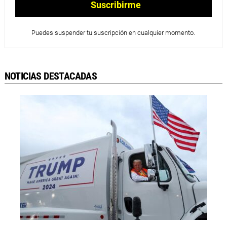
Puedes suspender tu suscripción en cualquier momento.
NOTICIAS DESTACADAS