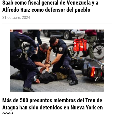
Saab como fiscal general de Venezuela y a
Alfredo Ruiz como defensor del pueblo
31 octubre, 2024
Más de 500 presuntos miembros del Tren de
Aragua han sido detenidos en Nueva York en