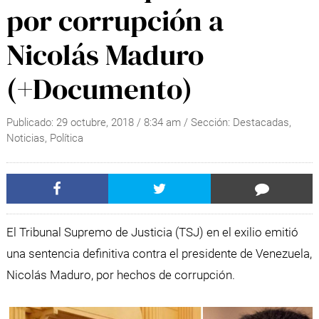
por corrupción a
Nicolás Maduro
(+Documento)
Publicado:
29 octubre, 2018
/
8:34 am
/ Sección:
Destacadas
,
Noticias
,
Política
El Tribunal Supremo de Justicia (TSJ) en el exilio emitió
una sentencia definitiva contra el presidente de Venezuela,
Nicolás Maduro, por hechos de corrupción.