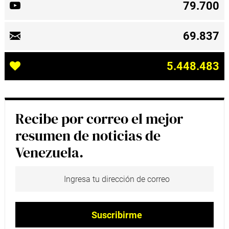
79.700
69.837
5.448.483
Recibe por correo el mejor
resumen de noticias de
Venezuela.