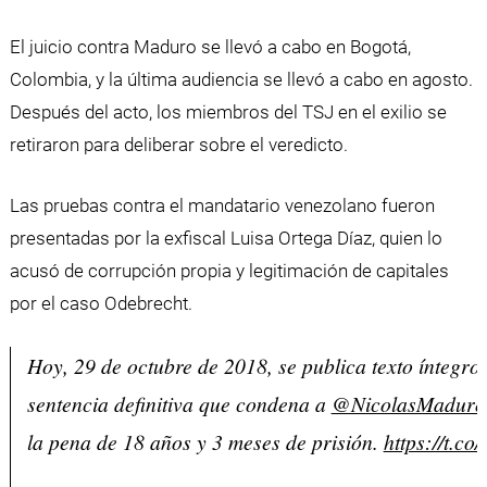
El juicio contra Maduro se llevó a cabo en Bogotá,
Colombia, y la última audiencia se llevó a cabo en agosto.
Después del acto, los miembros del TSJ en el exilio se
retiraron para deliberar sobre el veredicto.
Las pruebas contra el mandatario venezolano fueron
presentadas por la exfiscal Luisa Ortega Díaz, quien lo
acusó de corrupción propia y legitimación de capitales
por el caso Odebrecht.
Hoy, 29 de octubre de 2018, se publica texto íntegro 
sentencia definitiva que condena a
@NicolasMaduro
la pena de 18 años y 3 meses de prisión.
https://t.c