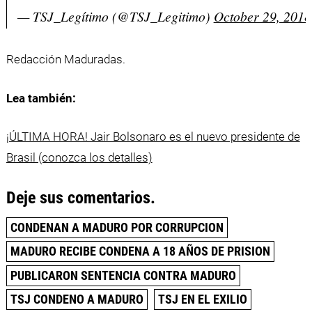
— TSJ_Legítimo (@TSJ_Legitimo)
October 29, 2018
Redacción Maduradas.
Lea también:
¡ÚLTIMA HORA! Jair Bolsonaro es el nuevo presidente de
Brasil (conozca los detalles)
Deje sus comentarios.
CONDENAN A MADURO POR CORRUPCION
MADURO RECIBE CONDENA A 18 AÑOS DE PRISION
PUBLICARON SENTENCIA CONTRA MADURO
TSJ CONDENO A MADURO
TSJ EN EL EXILIO