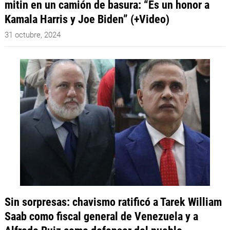
mitin en un camión de basura: “Es un honor a
Kamala Harris y Joe Biden” (+Video)
31 octubre, 2024
Sin sorpresas: chavismo ratificó a Tarek William
Saab como fiscal general de Venezuela y a