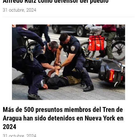
Alfredo Ruiz como defensor del pueblo
31 octubre, 2024
Más de 500 presuntos miembros del Tren de
Aragua han sido detenidos en Nueva York en
2024
31 octubre, 2024