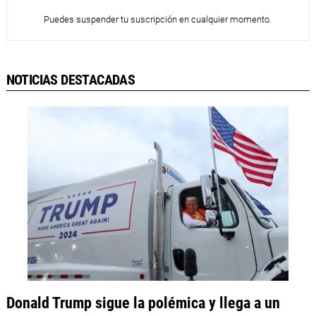
Puedes suspender tu suscripción en cualquier momento.
NOTICIAS DESTACADAS
Donald Trump sigue la polémica y llega a un