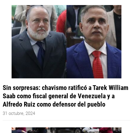
Sin sorpresas: chavismo ratificó a Tarek William
Saab como fiscal general de Venezuela y a
Alfredo Ruiz como defensor del pueblo
31 octubre, 2024