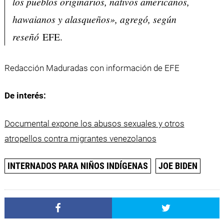
los pueblos originarios, nativos americanos,
hawaianos y alasqueños», agregó, según
reseñó
EFE.
Redacción Maduradas con información de EFE
De interés:
Documental expone los abusos sexuales y otros
atropellos contra migrantes venezolanos
INTERNADOS PARA NIÑOS INDÍGENAS
JOE BIDEN