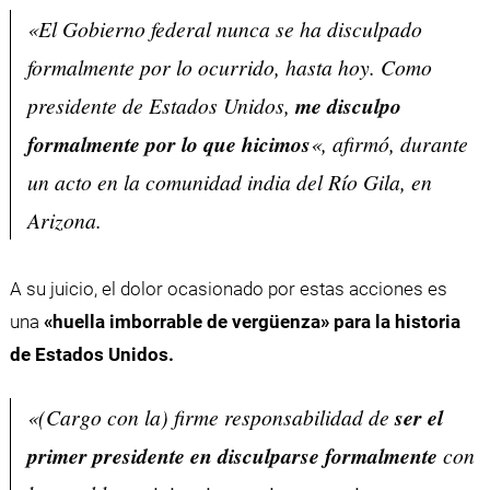
«El Gobierno federal nunca se ha disculpado
formalmente por lo ocurrido, hasta hoy. Como
presidente de Estados Unidos,
me disculpo
formalmente por lo que hicimos
«, afirmó, durante
un acto en la comunidad india del Río Gila, en
Arizona.
A su juicio, el dolor ocasionado por estas acciones es
una
«huella imborrable de vergüenza» para la historia
de Estados Unidos.
«(Cargo con la) firme responsabilidad de
ser el
primer presidente en disculparse formalmente
con