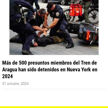
Más de 500 presuntos miembros del Tren de
Aragua han sido detenidos en Nueva York en
2024
31 octubre, 2024