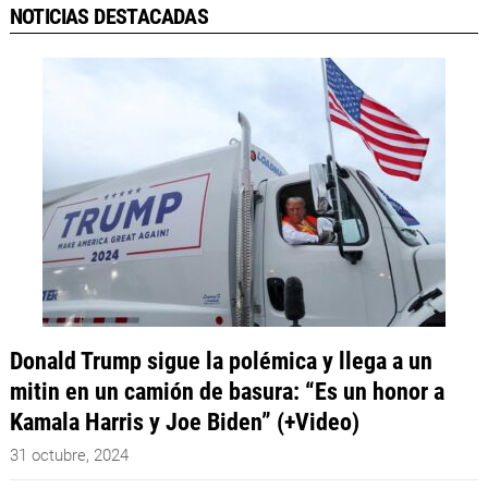
NOTICIAS DESTACADAS
Donald Trump sigue la polémica y llega a un
mitin en un camión de basura: “Es un honor a
Kamala Harris y Joe Biden” (+Video)
31 octubre, 2024