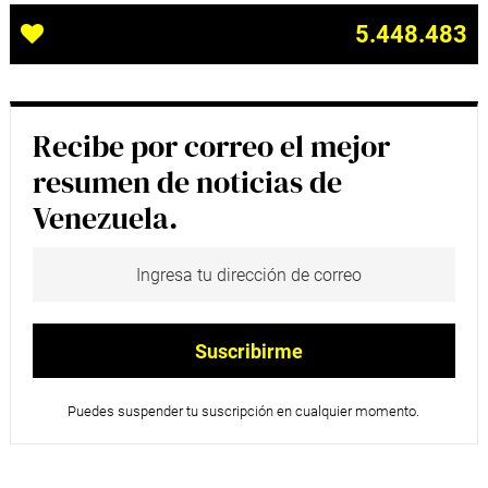
5.448.483
Recibe por correo el mejor
resumen de noticias de
Venezuela.
Puedes suspender tu suscripción en cualquier momento.