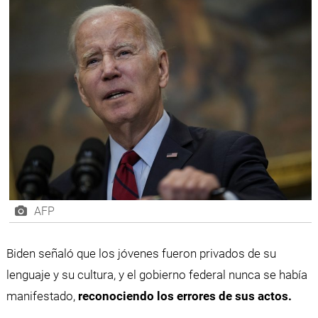
AFP
Biden señaló que los jóvenes fueron privados de su
lenguaje y su cultura, y el gobierno federal nunca se había
manifestado,
reconociendo los errores de sus actos.