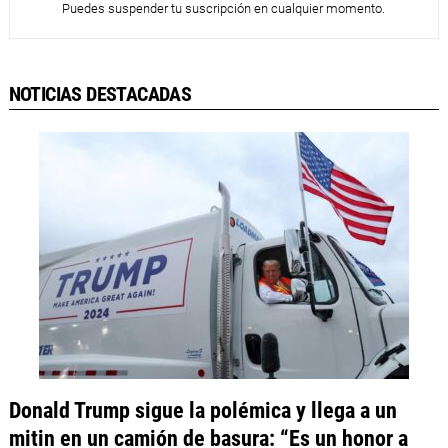
Puedes suspender tu suscripción en cualquier momento.
NOTICIAS DESTACADAS
Donald Trump sigue la polémica y llega a un
mitin en un camión de basura: “Es un honor a