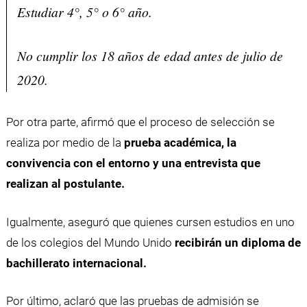
Estudiar 4°, 5° o 6° año.
No cumplir los 18 años de edad antes de julio de
2020.
Por otra parte, afirmó que el proceso de selección se
realiza por medio de la
prueba académica, la
convivencia con el entorno y una entrevista que
realizan al postulante.
Igualmente, aseguró que quienes cursen estudios en uno
de los colegios del Mundo Unido
recibirán un diploma de
bachillerato internacional.
Por último, aclaró que las pruebas de admisión se