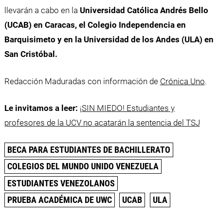
llevarán a cabo en la
Universidad Católica Andrés Bello
(UCAB) en Caracas, el Colegio Independencia en
Barquisimeto y en la Universidad de los Andes (ULA) en
San Cristóbal.
Redacción Maduradas con información de
Crónica Uno
.
Le invitamos a leer:
¡SIN MIEDO! Estudiantes y
profesores de la UCV no acatarán la sentencia del TSJ
BECA PARA ESTUDIANTES DE BACHILLERATO
COLEGIOS DEL MUNDO UNIDO VENEZUELA
ESTUDIANTES VENEZOLANOS
PRUEBA ACADÉMICA DE UWC
UCAB
ULA