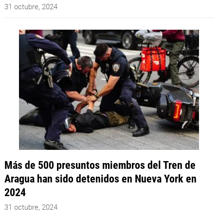
31 octubre, 2024
Más de 500 presuntos miembros del Tren de
Aragua han sido detenidos en Nueva York en
2024
31 octubre, 2024