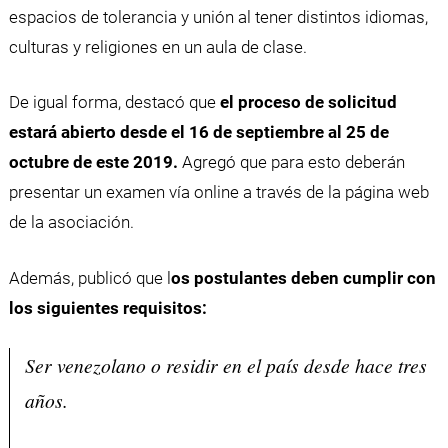
espacios de tolerancia y unión al tener distintos idiomas,
culturas y religiones en un aula de clase.
De igual forma, destacó que
el proceso de solicitud
estará abierto desde el 16 de septiembre al 25 de
octubre de este 2019.
Agregó que para esto deberán
presentar un examen vía online a través de la página web
de la asociación.
Además, publicó que l
os postulantes deben cumplir con
los siguientes requisitos:
Ser venezolano o residir en el país desde hace tres
años.