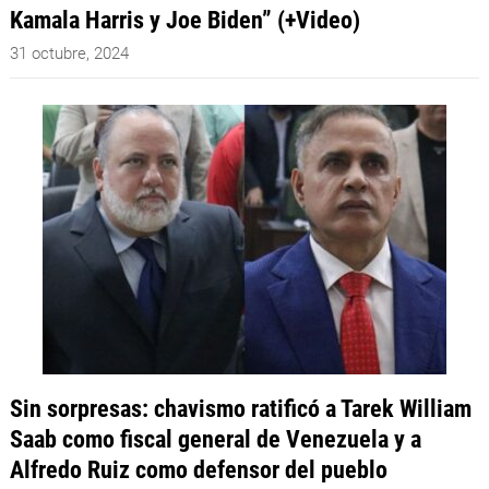
Kamala Harris y Joe Biden” (+Video)
31 octubre, 2024
Sin sorpresas: chavismo ratificó a Tarek William
Saab como fiscal general de Venezuela y a
Alfredo Ruiz como defensor del pueblo