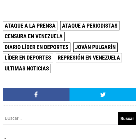
ATAQUE A LA PRENSA
ATAQUE A PERIODISTAS
CENSURA EN VENEZUELA
DIARIO LÍDER EN DEPORTES
JOVÁN PULGARÍN
LÍDER EN DEPORTES
REPRESIÓN EN VENEZUELA
ULTIMAS NOTICIAS
Buscar: