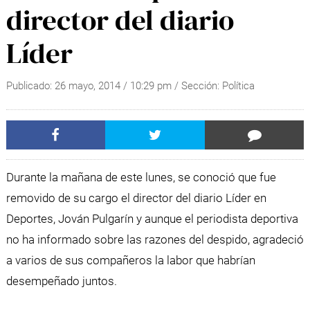
director del diario
Líder
Publicado:
26 mayo, 2014
/
10:29 pm
/ Sección:
Política
Durante la mañana de este lunes, se conoció que fue
removido de su cargo el director del diario Líder en
Deportes, Jován Pulgarín y aunque el periodista deportiva
no ha informado sobre las razones del despido, agradeció
a varios de sus compañeros la labor que habrían
desempeñado juntos.