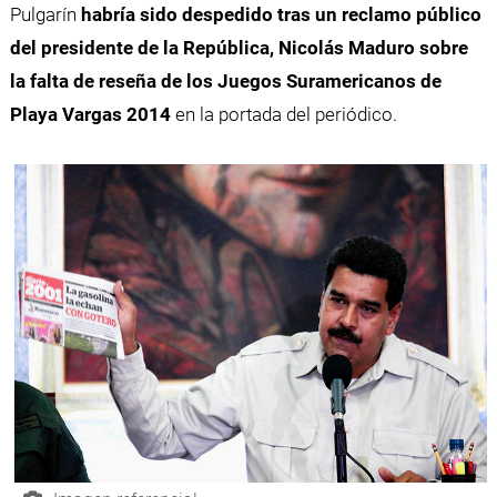
Pulgarín
habría sido despedido tras un reclamo público
del presidente de la República, Nicolás Maduro sobre
la falta de reseña de los Juegos Suramericanos de
Playa Vargas 2014
en la portada del periódico.