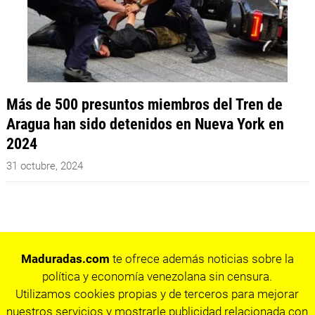
Más de 500 presuntos miembros del Tren de
Aragua han sido detenidos en Nueva York en
2024
31 octubre, 2024
Maduradas.com
te ofrece además noticias sobre la
política y economía venezolana sin censura.
Utilizamos cookies propias y de terceros para mejorar
nuestros servicios y mostrarle publicidad relacionada con