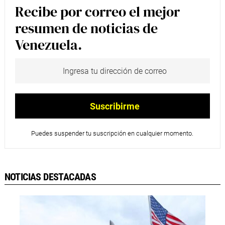
Recibe por correo el mejor
resumen de noticias de
Venezuela.
Puedes suspender tu suscripción en cualquier momento.
NOTICIAS DESTACADAS