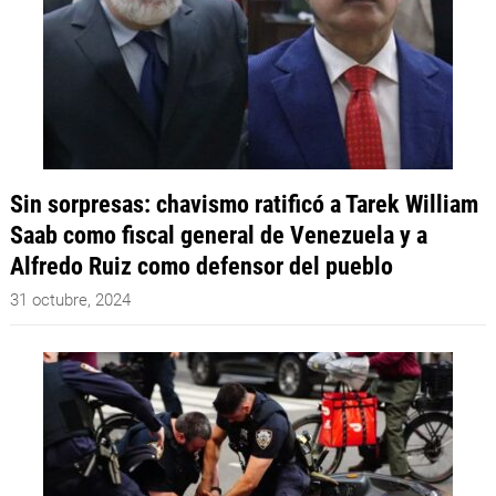
Sin sorpresas: chavismo ratificó a Tarek William
Saab como fiscal general de Venezuela y a
Alfredo Ruiz como defensor del pueblo
31 octubre, 2024