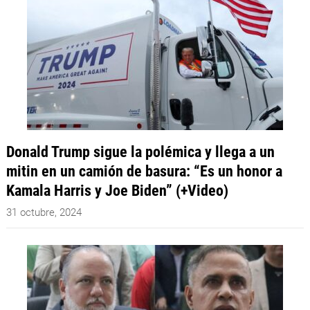
Donald Trump sigue la polémica y llega a un
mitin en un camión de basura: “Es un honor a
Kamala Harris y Joe Biden” (+Video)
31 octubre, 2024